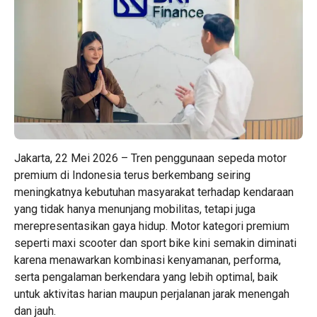
Jakarta, 22 Mei 2026 – Tren penggunaan sepeda motor
premium di Indonesia terus berkembang seiring
meningkatnya kebutuhan masyarakat terhadap kendaraan
yang tidak hanya menunjang mobilitas, tetapi juga
merepresentasikan gaya hidup. Motor kategori premium
seperti maxi scooter dan sport bike kini semakin diminati
karena menawarkan kombinasi kenyamanan, performa,
serta pengalaman berkendara yang lebih optimal, baik
untuk aktivitas harian maupun perjalanan jarak menengah
dan jauh.