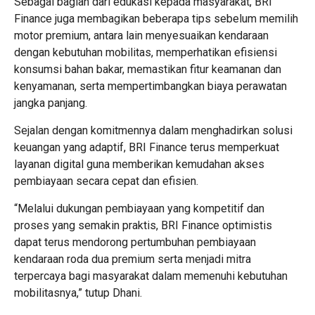
Sebagai bagian dari edukasi kepada masyarakat, BRI
Finance juga membagikan beberapa tips sebelum memilih
motor premium, antara lain menyesuaikan kendaraan
dengan kebutuhan mobilitas, memperhatikan efisiensi
konsumsi bahan bakar, memastikan fitur keamanan dan
kenyamanan, serta mempertimbangkan biaya perawatan
jangka panjang.
Sejalan dengan komitmennya dalam menghadirkan solusi
keuangan yang adaptif, BRI Finance terus memperkuat
layanan digital guna memberikan kemudahan akses
pembiayaan secara cepat dan efisien.
“Melalui dukungan pembiayaan yang kompetitif dan
proses yang semakin praktis, BRI Finance optimistis
dapat terus mendorong pertumbuhan pembiayaan
kendaraan roda dua premium serta menjadi mitra
terpercaya bagi masyarakat dalam memenuhi kebutuhan
mobilitasnya,” tutup Dhani.