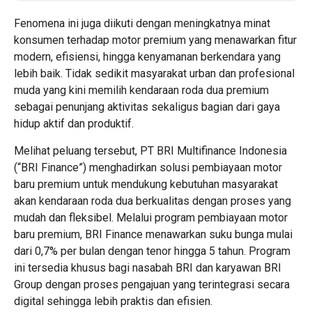
Fenomena ini juga diikuti dengan meningkatnya minat
konsumen terhadap motor premium yang menawarkan fitur
modern, efisiensi, hingga kenyamanan berkendara yang
lebih baik. Tidak sedikit masyarakat urban dan profesional
muda yang kini memilih kendaraan roda dua premium
sebagai penunjang aktivitas sekaligus bagian dari gaya
hidup aktif dan produktif.
Melihat peluang tersebut, PT BRI Multifinance Indonesia
(“BRI Finance”) menghadirkan solusi pembiayaan motor
baru premium untuk mendukung kebutuhan masyarakat
akan kendaraan roda dua berkualitas dengan proses yang
mudah dan fleksibel. Melalui program pembiayaan motor
baru premium, BRI Finance menawarkan suku bunga mulai
dari 0,7% per bulan dengan tenor hingga 5 tahun. Program
ini tersedia khusus bagi nasabah BRI dan karyawan BRI
Group dengan proses pengajuan yang terintegrasi secara
digital sehingga lebih praktis dan efisien.