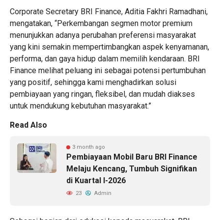
Corporate Secretary BRI Finance, Aditia Fakhri Ramadhani,
mengatakan, “Perkembangan segmen motor premium
menunjukkan adanya perubahan preferensi masyarakat
yang kini semakin mempertimbangkan aspek kenyamanan,
performa, dan gaya hidup dalam memilih kendaraan. BRI
Finance melihat peluang ini sebagai potensi pertumbuhan
yang positif, sehingga kami menghadirkan solusi
pembiayaan yang ringan, fleksibel, dan mudah diakses
untuk mendukung kebutuhan masyarakat.”
Read Also
3 month ago
Pembiayaan Mobil Baru BRI Finance
Melaju Kencang, Tumbuh Signifikan
di Kuartal I-2026
23
Admin