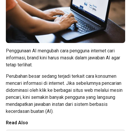
Penggunaan AI mengubah cara pengguna internet cari
informasi, brand kini harus masuk dalam jawaban AI agar
tetap terlihat.
Perubahan besar sedang terjadi terkait cara konsumen
mencari informasi di internet. Jika sebelumnya pencarian
didominasi oleh klik ke berbagai situs web melalui mesin
pencari, kini semakin banyak pengguna yang langsung
mendapatkan jawaban instan dari sistem berbasis
kecerdasan buatan (AI).
Read Also