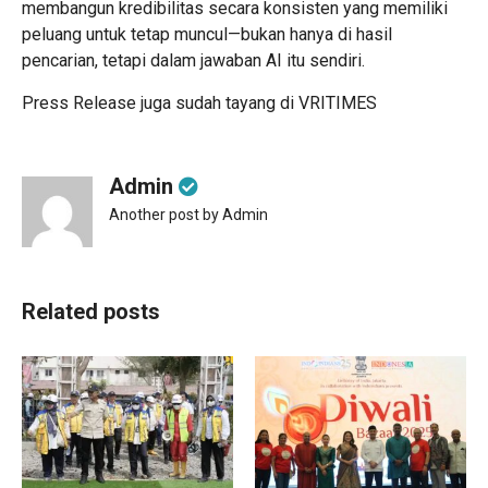
membangun kredibilitas secara konsisten yang memiliki
peluang untuk tetap muncul—bukan hanya di hasil
pencarian, tetapi dalam jawaban AI itu sendiri.
Press Release juga sudah tayang di
VRITIMES
Admin
Another post by Admin
Related posts