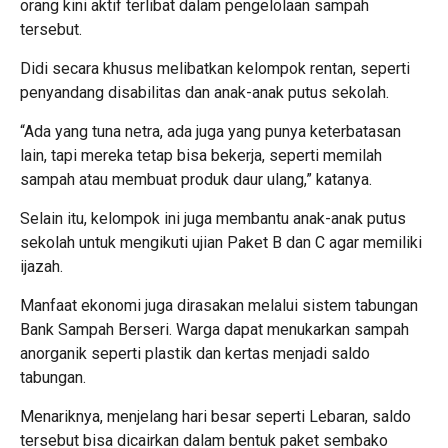
orang kini aktif terlibat dalam pengelolaan sampah
tersebut.
Didi secara khusus melibatkan kelompok rentan, seperti
penyandang disabilitas dan anak-anak putus sekolah.
“Ada yang tuna netra, ada juga yang punya keterbatasan
lain, tapi mereka tetap bisa bekerja, seperti memilah
sampah atau membuat produk daur ulang,” katanya.
Selain itu, kelompok ini juga membantu anak-anak putus
sekolah untuk mengikuti ujian Paket B dan C agar memiliki
ijazah.
Manfaat ekonomi juga dirasakan melalui sistem tabungan
Bank Sampah Berseri. Warga dapat menukarkan sampah
anorganik seperti plastik dan kertas menjadi saldo
tabungan.
Menariknya, menjelang hari besar seperti Lebaran, saldo
tersebut bisa dicairkan dalam bentuk paket sembako