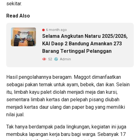
sekitar.
Read Also
6 month ago
Selama Angkutan Nataru 2025/2026,
KAI Daop 2 Bandung Amankan 273
Barang Tertinggal Pelanggan
52
Admin
Hasil pengolahannya beragam. Maggot dimanfaatkan
sebagai pakan ternak untuk ayam, bebek, dan ikan. Selain
itu, limbah kayu palet diolah menjadi meja dan kursi,
sementara limbah kertas dan pelepah pisang diubah
menjadi kertas daur ulang dan paper bag yang memiliki
nilai jual.
Tak hanya berdampak pada lingkungan, kegiatan ini juga
membuka lapangan kerja baru bagi warga. Sebanyak 17