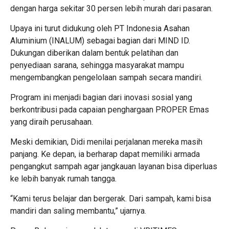
dengan harga sekitar 30 persen lebih murah dari pasaran.
Upaya ini turut didukung oleh PT Indonesia Asahan
Aluminium (INALUM) sebagai bagian dari MIND ID.
Dukungan diberikan dalam bentuk pelatihan dan
penyediaan sarana, sehingga masyarakat mampu
mengembangkan pengelolaan sampah secara mandiri.
Program ini menjadi bagian dari inovasi sosial yang
berkontribusi pada capaian penghargaan PROPER Emas
yang diraih perusahaan.
Meski demikian, Didi menilai perjalanan mereka masih
panjang. Ke depan, ia berharap dapat memiliki armada
pengangkut sampah agar jangkauan layanan bisa diperluas
ke lebih banyak rumah tangga.
“Kami terus belajar dan bergerak. Dari sampah, kami bisa
mandiri dan saling membantu,” ujarnya.