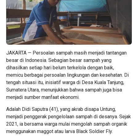
JAKARTA — Persoalan sampah masih menjadi tantangan
besar di Indonesia. Sebagian besar sampah yang
dihasilkan setiap hari belum terkelola dengan baik,
memicu berbagai persoalan lingkungan dan kesehatan. Di
tengah situasi itu, inisiatif warga di Desa Kuala Tanjung,
Sumatera Utara, menunjukkan bahwa sampah juga bisa
menjadi sumber manfaat ekonomi.
Adalah Didi Saputra (41), yang akrab disapa Untung,
menjadi penggerak pengelolaan sampah di desanya. Sejak
2021, ia bersama warga mulai mengolah sampah organik
menggunakan maggot atau larva Black Soldier Fly.