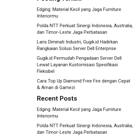
Edging: Material Kecil yang Jaga Furniture
Interiormu
Polda NTT Perkuat Sinergi Indonesia, Australia,
dan Timor-Leste Jaga Perbatasan
Laris Diminati Industri, Gugik.id Hadirkan
Rangkaian Solusi Server Dell Enterprise
Gugik.id Permudah Pengadaan Server Dell
Lewat Layanan Kustomisasi Spesifikasi
Fleksibel
Cara Top Up Diamond Free Fire dengan Cepat
& Aman di Gamezi
Recent Posts
Edging: Material Kecil yang Jaga Furniture
Interiormu
Polda NTT Perkuat Sinergi Indonesia, Australia,
dan Timor-Leste Jaga Perbatasan