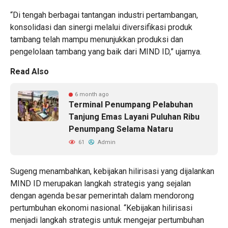
“Di tengah berbagai tantangan industri pertambangan,
konsolidasi dan sinergi melalui diversifikasi produk
tambang telah mampu menunjukkan produksi dan
pengelolaan tambang yang baik dari MIND ID,” ujarnya.
Read Also
6 month ago
Terminal Penumpang Pelabuhan
Tanjung Emas Layani Puluhan Ribu
Penumpang Selama Nataru
61
Admin
Sugeng menambahkan, kebijakan hilirisasi yang dijalankan
MIND ID merupakan langkah strategis yang sejalan
dengan agenda besar pemerintah dalam mendorong
pertumbuhan ekonomi nasional. “Kebijakan hilirisasi
menjadi langkah strategis untuk mengejar pertumbuhan