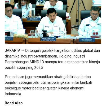
JAKARTA — Di tengah gejolak harga komoditas global dan
dinamika industri pertambangan, Holding Industri
Pertambangan MIND ID mampu terus mencatatkan kinerja
positif sepanjang 2025.
Perusahaan juga memastikan strategi hilirisasi tetap
berjalan sebagai pilar utama peningkatan nilai tambah
sekaligus motor bagi penguatan kinerja ekonomi
Indonesia.
Read Also