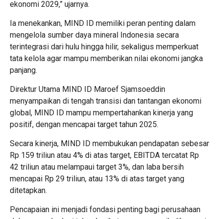
ekonomi 2029,” ujarnya.
Ia menekankan, MIND ID memiliki peran penting dalam
mengelola sumber daya mineral Indonesia secara
terintegrasi dari hulu hingga hilir, sekaligus memperkuat
tata kelola agar mampu memberikan nilai ekonomi jangka
panjang.
Direktur Utama MIND ID Maroef Sjamsoeddin
menyampaikan di tengah transisi dan tantangan ekonomi
global, MIND ID mampu mempertahankan kinerja yang
positif, dengan mencapai target tahun 2025.
Secara kinerja, MIND ID membukukan pendapatan sebesar
Rp 159 triliun atau 4% di atas target, EBITDA tercatat Rp
42 triliun atau melampaui target 3%, dan laba bersih
mencapai Rp 29 triliun, atau 13% di atas target yang
ditetapkan.
Pencapaian ini menjadi fondasi penting bagi perusahaan