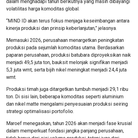
dalam menghadapi tahun berikutnya yang masih dibayangi
volatilitas harga komoditas global.
“MIND ID akan terus fokus menjaga keseimbangan antara
kinerja produksi dan prinsip keberlanjutan,” jelasnya.
Memasuki 2026, perusahaan menargetkan peningkatan
produksi pada sejumlah komoditas utama. Berdasarkan
paparan perusahaan, produksi batubara diproyeksikan naik
menjadi 49,5 juta ton, bauksit melonjak signifikan menjadi
5,3 juta wmt, serta bijih nikel meningkat menjadi 24,4 juta
wmt.
Produksi timah juga ditargetkan tumbuh menjadi 29,1 ribu
ton. Di sisi lain, beberapa komoditas seperti aluminium
dan nikel matte mengalami penyesuaian produksi seiring
strategi optimalisasi portofolio.
Maroef menegaskan, tahun 2026 akan menjadi fase krusial
dalam memperkuat fondasi jangka panjang perusahaan,