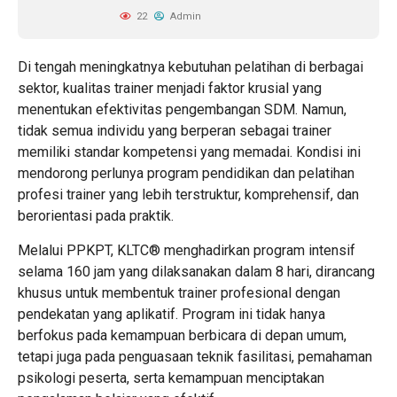
22
Admin
Di tengah meningkatnya kebutuhan pelatihan di berbagai
sektor, kualitas trainer menjadi faktor krusial yang
menentukan efektivitas pengembangan SDM. Namun,
tidak semua individu yang berperan sebagai trainer
memiliki standar kompetensi yang memadai. Kondisi ini
mendorong perlunya program pendidikan dan pelatihan
profesi trainer yang lebih terstruktur, komprehensif, dan
berorientasi pada praktik.
Melalui PPKPT, KLTC® menghadirkan program intensif
selama 160 jam yang dilaksanakan dalam 8 hari, dirancang
khusus untuk membentuk trainer profesional dengan
pendekatan yang aplikatif. Program ini tidak hanya
berfokus pada kemampuan berbicara di depan umum,
tetapi juga pada penguasaan teknik fasilitasi, pemahaman
psikologi peserta, serta kemampuan menciptakan