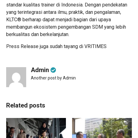
standar kualitas trainer di Indonesia. Dengan pendekatan
yang terintegrasi antara ilmu, praktik, dan pengalaman,
KLTC® berharap dapat menjadi bagian dari upaya
membangun ekosistem pengembangan SDM yang lebih
berkualitas dan berkelanjutan.
Press Release juga sudah tayang di
VRITIMES
Admin
Another post by Admin
Related posts