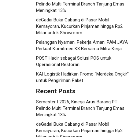
Pelindo Multi Terminal Branch Tanjung Emas
Meningkat 13%
deGadai Buka Cabang di Pasar Mobil
Kemayoran, Kucurkan Pinjaman hingga Rp2
Miliar untuk Showroom
Pelanggan Nyaman, Pekerja Aman: PAM JAYA
Perkuat Komitmen K3 Bersama Mitra Kerja
POST Hadir sebagai Solusi POS untuk
Operasional Restoran
KAI Logistik Hadirkan Promo “Merdeka Ongkir”
untuk Pengiriman Paket
Recent Posts
Semester I 2026, Kinerja Arus Barang PT
Pelindo Multi Terminal Branch Tanjung Emas
Meningkat 13%
deGadai Buka Cabang di Pasar Mobil
Kemayoran, Kucurkan Pinjaman hingga Rp2