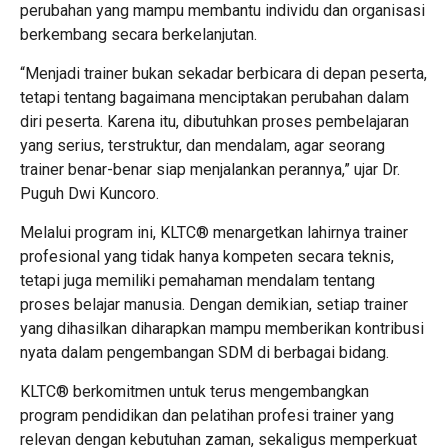
perubahan yang mampu membantu individu dan organisasi
berkembang secara berkelanjutan.
“Menjadi trainer bukan sekadar berbicara di depan peserta,
tetapi tentang bagaimana menciptakan perubahan dalam
diri peserta. Karena itu, dibutuhkan proses pembelajaran
yang serius, terstruktur, dan mendalam, agar seorang
trainer benar-benar siap menjalankan perannya,” ujar Dr.
Puguh Dwi Kuncoro.
Melalui program ini, KLTC® menargetkan lahirnya trainer
profesional yang tidak hanya kompeten secara teknis,
tetapi juga memiliki pemahaman mendalam tentang
proses belajar manusia. Dengan demikian, setiap trainer
yang dihasilkan diharapkan mampu memberikan kontribusi
nyata dalam pengembangan SDM di berbagai bidang.
KLTC® berkomitmen untuk terus mengembangkan
program pendidikan dan pelatihan profesi trainer yang
relevan dengan kebutuhan zaman, sekaligus memperkuat