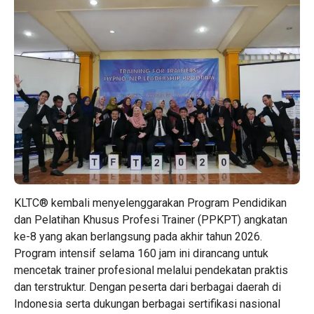
KLTC® kembali menyelenggarakan Program Pendidikan
dan Pelatihan Khusus Profesi Trainer (PPKPT) angkatan
ke-8 yang akan berlangsung pada akhir tahun 2026.
Program intensif selama 160 jam ini dirancang untuk
mencetak trainer profesional melalui pendekatan praktis
dan terstruktur. Dengan peserta dari berbagai daerah di
Indonesia serta dukungan berbagai sertifikasi nasional