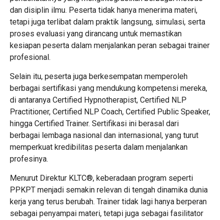
dan disiplin ilmu. Peserta tidak hanya menerima materi,
tetapi juga terlibat dalam praktik langsung, simulasi, serta
proses evaluasi yang dirancang untuk memastikan
kesiapan peserta dalam menjalankan peran sebagai trainer
profesional.
Selain itu, peserta juga berkesempatan memperoleh
berbagai sertifikasi yang mendukung kompetensi mereka,
di antaranya Certified Hypnotherapist, Certified NLP
Practitioner, Certified NLP Coach, Certified Public Speaker,
hingga Certified Trainer. Sertifikasi ini berasal dari
berbagai lembaga nasional dan internasional, yang turut
memperkuat kredibilitas peserta dalam menjalankan
profesinya.
Menurut
Direktur KLTC®
, keberadaan program seperti
PPKPT menjadi semakin relevan di tengah dinamika dunia
kerja yang terus berubah. Trainer tidak lagi hanya berperan
sebagai penyampai materi, tetapi juga sebagai fasilitator