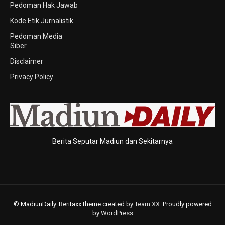
Pedoman Hak Jawab
Kode Etik Jurnalistik
Pedoman Media
Siber
Disclaimer
Privacy Policy
Berita Seputar Madiun dan Sekitarnya
© MadiunDaily. Beritaxx theme created by
Team XX
. Proudly powered
by
WordPress