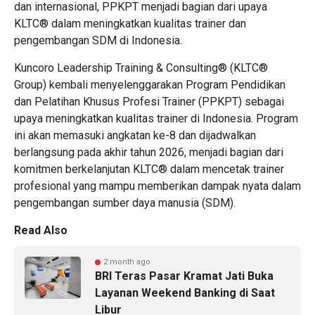
dan internasional, PPKPT menjadi bagian dari upaya
KLTC® dalam meningkatkan kualitas trainer dan
pengembangan SDM di Indonesia.
Kuncoro Leadership Training & Consulting®
(KLTC®
Group) kembali menyelenggarakan Program Pendidikan
dan Pelatihan Khusus Profesi Trainer (PPKPT) sebagai
upaya meningkatkan kualitas trainer di Indonesia. Program
ini akan memasuki angkatan ke-8 dan dijadwalkan
berlangsung pada akhir tahun 2026, menjadi bagian dari
komitmen berkelanjutan KLTC® dalam mencetak trainer
profesional yang mampu memberikan dampak nyata dalam
pengembangan sumber daya manusia (SDM).
Read Also
2 month ago
BRI Teras Pasar Kramat Jati Buka
Layanan Weekend Banking di Saat
Libur