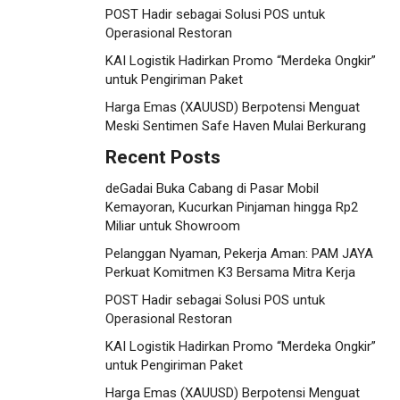
POST Hadir sebagai Solusi POS untuk
Operasional Restoran
KAI Logistik Hadirkan Promo “Merdeka Ongkir”
untuk Pengiriman Paket
Harga Emas (XAUUSD) Berpotensi Menguat
Meski Sentimen Safe Haven Mulai Berkurang
Recent Posts
deGadai Buka Cabang di Pasar Mobil
Kemayoran, Kucurkan Pinjaman hingga Rp2
Miliar untuk Showroom
Pelanggan Nyaman, Pekerja Aman: PAM JAYA
Perkuat Komitmen K3 Bersama Mitra Kerja
POST Hadir sebagai Solusi POS untuk
Operasional Restoran
KAI Logistik Hadirkan Promo “Merdeka Ongkir”
untuk Pengiriman Paket
Harga Emas (XAUUSD) Berpotensi Menguat