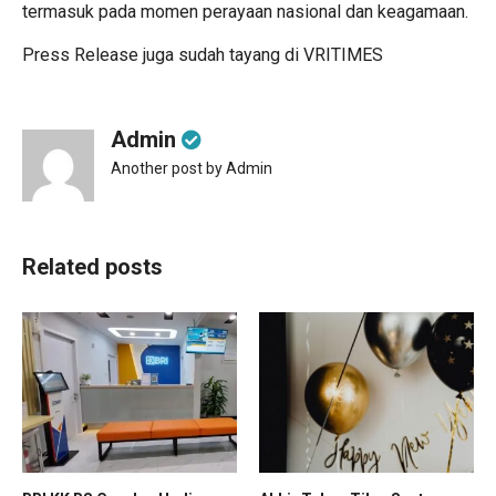
termasuk pada momen perayaan nasional dan keagamaan.
Press Release juga sudah tayang di
VRITIMES
Admin
Another post by Admin
Related posts