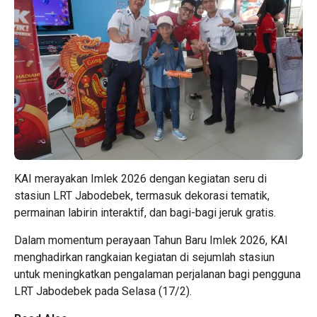
KAI merayakan Imlek 2026 dengan kegiatan seru di
stasiun LRT Jabodebek, termasuk dekorasi tematik,
permainan labirin interaktif, dan bagi-bagi jeruk gratis.
Dalam momentum perayaan Tahun Baru Imlek 2026, KAI
menghadirkan rangkaian kegiatan di sejumlah stasiun
untuk meningkatkan pengalaman perjalanan bagi pengguna
LRT Jabodebek pada Selasa (17/2).