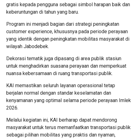
gratis kepada pengguna sebagai simbol harapan baik dan
keberuntungan di tahun yang baru.
Program ini menjadi bagian dari strategi peningkatan
customer experience, khususnya pada periode perayaan
yang identik dengan peningkatan mobilitas masyarakat di
wilayah Jabodebek.
Dekorasi tematik juga dipasang di area publik stasiun
untuk menghadirkan suasana perayaan dan memperkuat
nuansa kebersamaan di ruang transportasi publik.
KAI memastikan seluruh layanan operasional tetap
berjalan normal dengan standar keselamatan dan
kenyamanan yang optimal selama periode perayaan Imlek
2026.
Melalui kegiatan ini, KAI berharap dapat mendorong
masyarakat untuk terus memanfaatkan transportasi publik
sebagai pilihan mobilitas yang praktis dan nyaman,