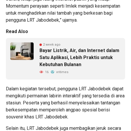
Momentum perayaan seperti Imlek menjadi kesempatan
untuk menghadirkan nilai tambah yang berkesan bagi
pengguna LRT Jabodebek,” ujarnya.
Read Also
2 week ago
Bayar Listrik, Air, dan Internet dalam
Satu Aplikasi, Lebih Praktis untuk
Kebutuhan Bulanan
16
vritimes
Dalam kegiatan tersebut, pengguna LRT Jabodebek dapat
mengikuti permainan labirin interaktif yang tersedia di area
stasiun. Peserta yang berhasil menyelesaikan tantangan
berkesempatan memperoleh angpao spesial berisi
souvenir khas LRT Jabodebek.
Selain itu, LRT Jabodebek juga membagikan jeruk secara