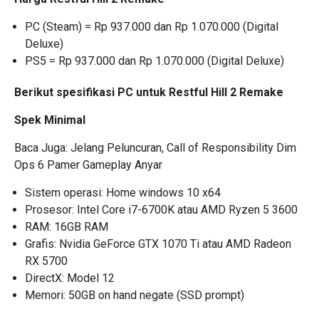
PC (Steam) = Rp 937.000 dan Rp 1.070.000 (Digital
Deluxe)
PS5 = Rp 937.000 dan Rp 1.070.000 (Digital Deluxe)
Berikut spesifikasi PC untuk Restful Hill 2 Remake
Spek Minimal
Baca Juga: Jelang Peluncuran, Call of Responsibility Dim
Ops 6 Pamer Gameplay Anyar
Sistem operasi: Home windows 10 x64
Prosesor: Intel Core i7-6700K atau AMD Ryzen 5 3600
RAM: 16GB RAM
Grafis: Nvidia GeForce GTX 1070 Ti atau AMD Radeon
RX 5700
DirectX: Model 12
Memori: 50GB on hand negate (SSD prompt)