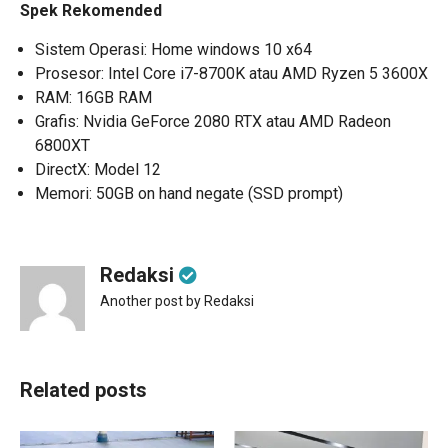
Spek Rekomended
Sistem Operasi: Home windows 10 x64
Prosesor: Intel Core i7-8700K atau AMD Ryzen 5 3600X
RAM: 16GB RAM
Grafis: Nvidia GeForce 2080 RTX atau AMD Radeon
6800XT
DirectX: Model 12
Memori: 50GB on hand negate (SSD prompt)
Redaksi
Another post by Redaksi
Related posts