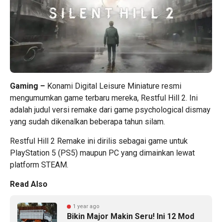
Gaming –
Konami Digital Leisure Miniature resmi
mengumumkan game terbaru mereka, Restful Hill 2. Ini
adalah judul versi remake dari game psychological dismay
yang sudah dikenalkan beberapa tahun silam.
Restful Hill 2 Remake ini dirilis sebagai game untuk
PlayStation 5 (PS5) maupun PC yang dimainkan lewat
platform STEAM.
Read Also
1 year ago
Bikin Major Makin Seru! Ini 12 Mod