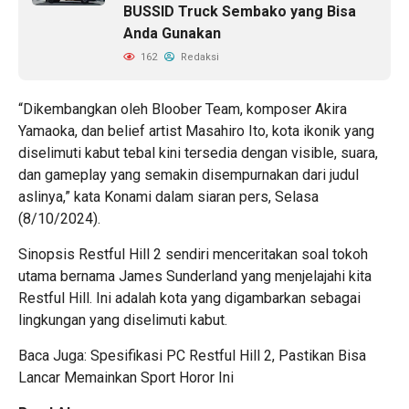
BUSSID Truck Sembako yang Bisa
Anda Gunakan
162
Redaksi
“Dikembangkan oleh Bloober Team, komposer Akira
Yamaoka, dan belief artist Masahiro Ito, kota ikonik yang
diselimuti kabut tebal kini tersedia dengan visible, suara,
dan gameplay yang semakin disempurnakan dari judul
aslinya,” kata Konami dalam siaran pers, Selasa
(8/10/2024).
Sinopsis Restful Hill 2 sendiri menceritakan soal tokoh
utama bernama James Sunderland yang menjelajahi kita
Restful Hill. Ini adalah kota yang digambarkan sebagai
lingkungan yang diselimuti kabut.
Baca Juga: Spesifikasi PC Restful Hill 2, Pastikan Bisa
Lancar Memainkan Sport Horor Ini