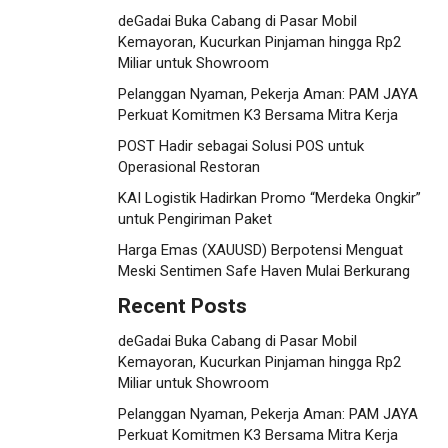
deGadai Buka Cabang di Pasar Mobil
Kemayoran, Kucurkan Pinjaman hingga Rp2
Miliar untuk Showroom
Pelanggan Nyaman, Pekerja Aman: PAM JAYA
Perkuat Komitmen K3 Bersama Mitra Kerja
POST Hadir sebagai Solusi POS untuk
Operasional Restoran
KAI Logistik Hadirkan Promo “Merdeka Ongkir”
untuk Pengiriman Paket
Harga Emas (XAUUSD) Berpotensi Menguat
Meski Sentimen Safe Haven Mulai Berkurang
Recent Posts
deGadai Buka Cabang di Pasar Mobil
Kemayoran, Kucurkan Pinjaman hingga Rp2
Miliar untuk Showroom
Pelanggan Nyaman, Pekerja Aman: PAM JAYA
Perkuat Komitmen K3 Bersama Mitra Kerja