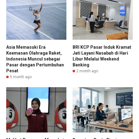
Asia Memasuki Era
BRI KCP Pasar Induk Kramat
Keemasan Olahraga Raket,
Jati Layani Nasabah di Hari
Indonesia Muncul sebagai
Libur Melalui Weekend
Pasar dengan Pertumbuhan
Banking
Pesat
2 month ago
5 month ago