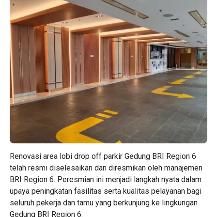
Renovasi area lobi drop off parkir Gedung BRI Region 6
telah resmi diselesaikan dan diresmikan oleh manajemen
BRI Region 6. Peresmian ini menjadi langkah nyata dalam
upaya peningkatan fasilitas serta kualitas pelayanan bagi
seluruh pekerja dan tamu yang berkunjung ke lingkungan
Gedung BRI Region 6.