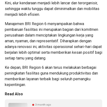
Kini, alur kendaraan menjadi lebih lancar dan terorganisir,
sehingga waktu tunggu dapat diminimalkan dan mobilitas
menjadi lebih efisien.
Manajemen BRI Region 6 menyampaikan bahwa
pembaruan fasilitas ini merupakan bagian dari komitmen
perusahaan dalam menciptakan lingkungan kerja yang
aman, nyaman, dan representatif. Diharapkan dengan
adanya renovasi ini, aktivitas operasional sehari-hari dapat
berjalan lebih optimal serta memberikan kesan positif bagi
setiap tamu yang datang.
Ke depan, BRI Region 6 akan terus melakukan berbagai
peningkatan fasilitas guna mendukung produktivitas dan
memberikan layanan terbaik bagi seluruh pemangku
kepentingan.
Read Also
3 month ago