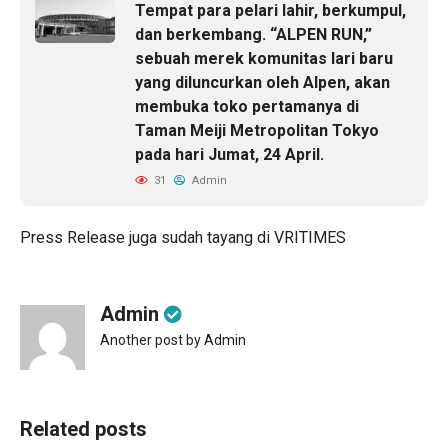
Tempat para pelari lahir, berkumpul,
dan berkembang. “ALPEN RUN,”
sebuah merek komunitas lari baru
yang diluncurkan oleh Alpen, akan
membuka toko pertamanya di
Taman Meiji Metropolitan Tokyo
pada hari Jumat, 24 April.
31
Admin
Press Release juga sudah tayang di
VRITIMES
Admin
Another post by Admin
Related posts