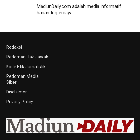
MadiunDaily.com adalah media informatif
harian terpercaya
Redaksi
Pedoman Hak Jawab
Kode Etik Jurnalistik
Pedoman Media
Siber
Disclaimer
Privacy Policy