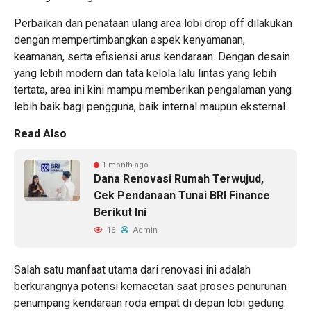
Perbaikan dan penataan ulang area lobi drop off dilakukan
dengan mempertimbangkan aspek kenyamanan,
keamanan, serta efisiensi arus kendaraan. Dengan desain
yang lebih modern dan tata kelola lalu lintas yang lebih
tertata, area ini kini mampu memberikan pengalaman yang
lebih baik bagi pengguna, baik internal maupun eksternal.
Read Also
1 month ago
Dana Renovasi Rumah Terwujud,
Cek Pendanaan Tunai BRI Finance
Berikut Ini
16
Admin
Salah satu manfaat utama dari renovasi ini adalah
berkurangnya potensi kemacetan saat proses penurunan
penumpang kendaraan roda empat di depan lobi gedung.