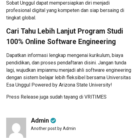
Sobat Unggul dapat mempersiapkan diri menjadi
profesional digital yang kompeten dan siap bersaing di
tingkat global.
Cari Tahu Lebih Lanjut Program Studi
100% Online Software Engineering
Dapatkan informasi lengkap mengenai kurikulum, biaya
pendidikan, dan proses pendaftaran disini.
Jangan tunda
lagi, wujudkan impianmu menjadi ahli software engineering
dengan sistem belajar lebih fleksibel bersama Universitas
Esa Unggul Powered by Arizona State University!
Press Release juga sudah tayang di
VRITIMES
Admin
Another post by Admin