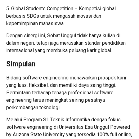
5. Global Students Competition – Kompetisi global
berbasis SDGs untuk mengasah inovasi dan
kepemimpinan mahasiswa.
Dengan sinergi ini, Sobat Unggul tidak hanya kuliah di
dalam negeri, tetapi juga merasakan standar pendidikan
internasional yang membuka peluang karir global.
Simpulan
Bidang software engineering menawarkan prospek karir
yang luas, fleksibel, dan memiliki daya saing tinggi.
Permintaan terhadap tenaga profesional software
engineering terus meningkat seiring pesatnya
perkembangan teknologi.
Melalui Program S1 Teknik Informatika dengan fokus
software engineering di Universitas Esa Unggul Powered
by Arizona State University yang tersedia 100% full online,