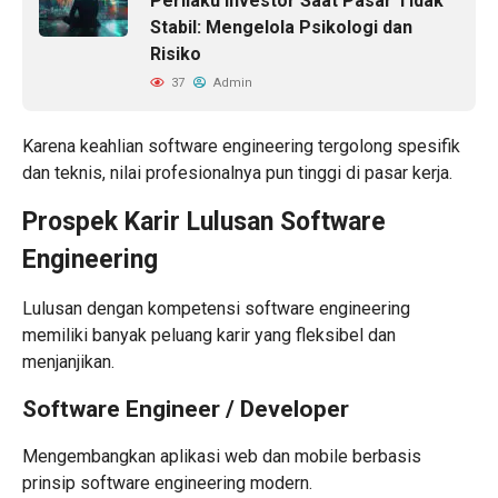
Perilaku Investor Saat Pasar Tidak
Stabil: Mengelola Psikologi dan
Risiko
37
Admin
Karena keahlian software engineering tergolong spesifik
dan teknis, nilai profesionalnya pun tinggi di pasar kerja.
Prospek Karir Lulusan Software
Engineering
Lulusan dengan kompetensi software engineering
memiliki banyak peluang karir yang fleksibel dan
menjanjikan.
Software Engineer / Developer
Mengembangkan aplikasi web dan mobile berbasis
prinsip software engineering modern.