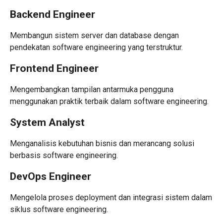
Backend Engineer
Membangun sistem server dan database dengan
pendekatan software engineering yang terstruktur.
Frontend Engineer
Mengembangkan tampilan antarmuka pengguna
menggunakan praktik terbaik dalam software engineering.
System Analyst
Menganalisis kebutuhan bisnis dan merancang solusi
berbasis software engineering.
DevOps Engineer
Mengelola proses deployment dan integrasi sistem dalam
siklus software engineering.