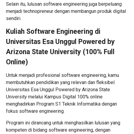
Selain itu, lulusan software engineering juga berpeluang
menjadi technopreneur dengan membangun produk digital
sendiri.
Kuliah Software Engineering di
Universitas Esa Unggul Powered by
Arizona State University (100% Full
Online)
Untuk menjadi profesional software engineering, kamu
membutuhkan pendidikan yang relevan dan fleksibel.
Universitas Esa Unggul Powered by Arizona State
University
melalui Kampus Digital 100% online
menghadirkan Program S1 Teknik Informatika dengan
fokus software engineering.
Program ini dirancang untuk menghasilkan lulusan yang
kompeten di bidang software engineering, dengan