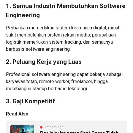
1. Semua Industri Membutuhkan Software
Engineering
Perbankan memerlukan sistem keamanan digital, rumah
sakit membutuhkan sistem rekam medis, perusahaan
logistik memerlukan sistem tracking, dan semuanya
berbasis software engineering.
2. Peluang Kerja yang Luas
Profesional software engineering dapat bekerja sebagai
karyawan tetap, remote worker, freelancer, hingga
membangun startup berbasis teknologi.
3. Gaji Kompetitif
Read Also
3 month ago