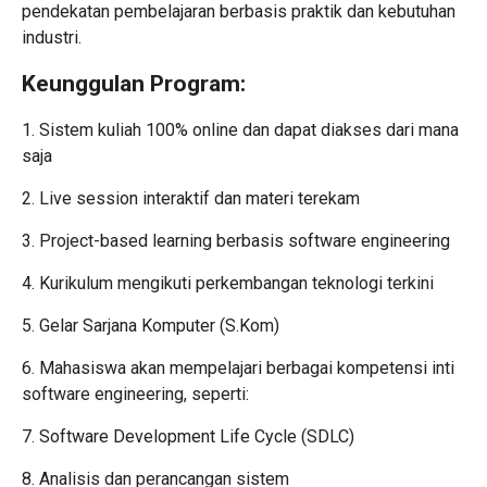
pendekatan pembelajaran berbasis praktik dan kebutuhan
industri.
Keunggulan Program:
1. Sistem kuliah 100% online dan dapat diakses dari mana
saja
2. Live session interaktif dan materi terekam
3. Project-based learning berbasis software engineering
4. Kurikulum mengikuti perkembangan teknologi terkini
5. Gelar Sarjana Komputer (S.Kom)
6. Mahasiswa akan mempelajari berbagai kompetensi inti
software engineering, seperti:
7. Software Development Life Cycle (SDLC)
8. Analisis dan perancangan sistem