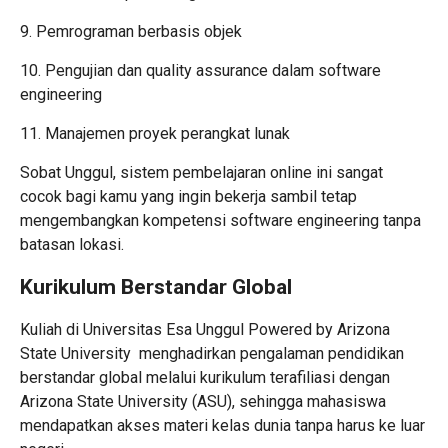
9. Pemrograman berbasis objek
10. Pengujian dan quality assurance dalam software
engineering
11. Manajemen proyek perangkat lunak
Sobat Unggul, sistem pembelajaran online ini sangat
cocok bagi kamu yang ingin bekerja sambil tetap
mengembangkan kompetensi software engineering tanpa
batasan lokasi.
Kurikulum Berstandar Global
Kuliah di
Universitas Esa Unggul Powered by Arizona
State University
menghadirkan pengalaman pendidikan
berstandar global melalui kurikulum terafiliasi dengan
Arizona State University (ASU), sehingga mahasiswa
mendapatkan akses materi kelas dunia tanpa harus ke luar