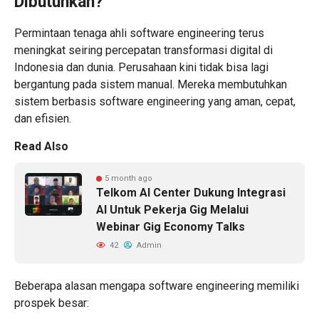
Dibutuhkan?
Permintaan tenaga ahli software engineering terus
meningkat seiring percepatan transformasi digital di
Indonesia dan dunia. Perusahaan kini tidak bisa lagi
bergantung pada sistem manual. Mereka membutuhkan
sistem berbasis software engineering yang aman, cepat,
dan efisien.
Read Also
5 month ago
Telkom AI Center Dukung Integrasi
AI Untuk Pekerja Gig Melalui
Webinar Gig Economy Talks
42
Admin
Beberapa alasan mengapa software engineering memiliki
prospek besar: