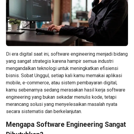
Di era digital saat ini, software engineering menjadi bidang
yang sangat strategis karena hampir semua industri
mengandalkan teknologi untuk meningkatkan efisiensi
bisnis. Sobat Unggul, setiap kali kamu memakai aplikasi
mobile, e-commerce, atau sistem pembayaran digital,
kamu sebenarnya sedang merasakan hasil kerja software
engineering yang bukan sekadar menulis kode, tetapi
merancang solusi yang menyelesaikan masalah nyata
secara sistematis dan berkelanjutan.
Mengapa Software Engineering Sangat