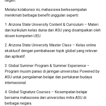
negeri.
Melalui kolaborasi ini, mahasiswa berkesempatan
menikmati berbagai benefit unggulan seperti:
1. Arizona State University Content & Curriculum – Materi
dan kurikulum kelas dunia dari ASU yang disampaikan oleh
dosen kompeten UEU.
2. Arizona State University Master Class – Kelas online
eksklusif dengan pembahasan topik global yang relevan
dan aplikatif.
3. Global Summer Program & Summer Experience –
Program musim panas di jaringan universitas Powered by
ASU untuk pengalaman belajar dan pertukaran budaya
internasional.
4. Global Signature Courses – Kesempatan belajar
bersama mahasiswa dari universitas mitra ASU di
berbagai negara.