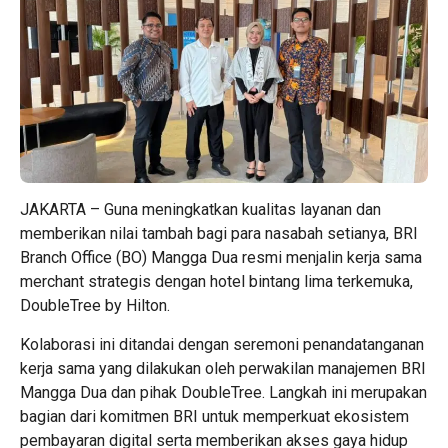
JAKARTA – Guna meningkatkan kualitas layanan dan
memberikan nilai tambah bagi para nasabah setianya, BRI
Branch Office (BO) Mangga Dua resmi menjalin kerja sama
merchant strategis dengan hotel bintang lima terkemuka,
DoubleTree by Hilton.
Kolaborasi ini ditandai dengan seremoni penandatanganan
kerja sama yang dilakukan oleh perwakilan manajemen BRI
Mangga Dua dan pihak DoubleTree. Langkah ini merupakan
bagian dari komitmen BRI untuk memperkuat ekosistem
pembayaran digital serta memberikan akses gaya hidup