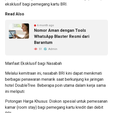
eksklusif bagi pemegang kartu BRI.
Read Also
6 month ago
Nomor Aman dengan Tools
WhatsApp Blaster Resmi dari
Barantum
51
Admin
Manfaat Eksklusif bagi Nasabah
Melalui kemitraan ini, nasabah BRI kini dapat menikmati
berbagai penawaran menarik saat berkunjung ke jaringan
hotel DoubleTree. Beberapa poin utama dalam kerja sama
ini meliputi:
Potongan Harga Khusus: Diskon spesial untuk pemesanan
kamar (room stay) bagi pemegang kartu kredit dan debit