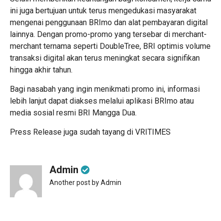
ini juga bertujuan untuk terus mengedukasi masyarakat
mengenai penggunaan BRImo dan alat pembayaran digital
lainnya. Dengan promo-promo yang tersebar di merchant-
merchant ternama seperti DoubleTree, BRI optimis volume
transaksi digital akan terus meningkat secara signifikan
hingga akhir tahun.
Bagi nasabah yang ingin menikmati promo ini, informasi
lebih lanjut dapat diakses melalui aplikasi BRImo atau
media sosial resmi BRI Mangga Dua.
Press Release juga sudah tayang di
VRITIMES
Admin
Another post by Admin