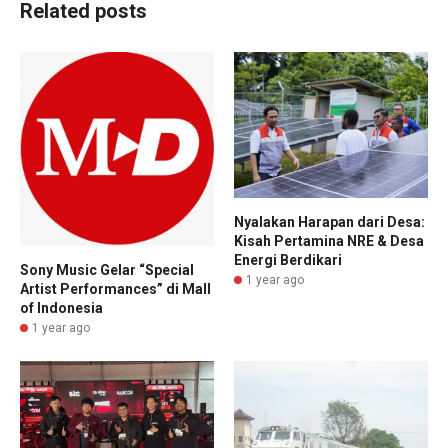
Related posts
Nyalakan Harapan dari Desa:
Kisah Pertamina NRE & Desa
Energi Berdikari
Sony Music Gelar “Special
1 year ago
Artist Performances” di Mall
of Indonesia
1 year ago