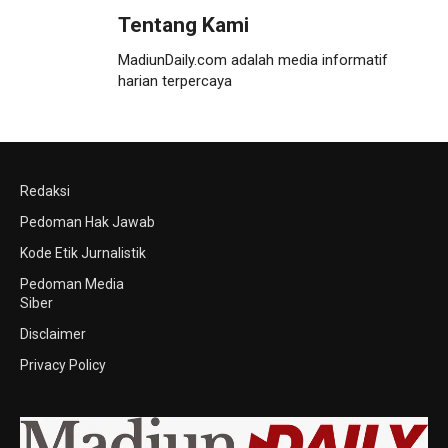
Tentang Kami
MadiunDaily.com adalah media informatif
harian terpercaya
Redaksi
Pedoman Hak Jawab
Kode Etik Jurnalistik
Pedoman Media
Siber
Disclaimer
Privacy Policy