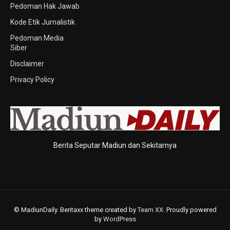
Pedoman Hak Jawab
Kode Etik Jurnalistik
Pedoman Media
Siber
Disclaimer
Privacy Policy
Berita Seputar Madiun dan Sekitarnya
© MadiunDaily. Beritaxx theme created by
Team XX
. Proudly powered
by
WordPress