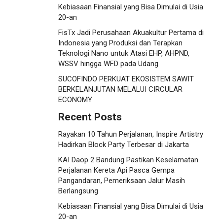
Kebiasaan Finansial yang Bisa Dimulai di Usia
20-an
FisTx Jadi Perusahaan Akuakultur Pertama di
Indonesia yang Produksi dan Terapkan
Teknologi Nano untuk Atasi EHP, AHPND,
WSSV hingga WFD pada Udang
SUCOFINDO PERKUAT EKOSISTEM SAWIT
BERKELANJUTAN MELALUI CIRCULAR
ECONOMY
Recent Posts
Rayakan 10 Tahun Perjalanan, Inspire Artistry
Hadirkan Block Party Terbesar di Jakarta
KAI Daop 2 Bandung Pastikan Keselamatan
Perjalanan Kereta Api Pasca Gempa
Pangandaran, Pemeriksaan Jalur Masih
Berlangsung
Kebiasaan Finansial yang Bisa Dimulai di Usia
20-an