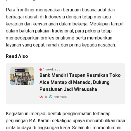
Para frontliner mengenakan beragam busana adat dari
berbagai daerah di Indonesia dengan tetap menjaga
kerapian dan kenyamanan dalam bekerja. Meskipun tampil
dalam balutan pakaian tradisional, para pekerja tetap
mengedepankan profesionalisme serta memberikan
layanan yang cepat, ramah, dan prima kepada nasabah.
Read Also
1 week ago
Bank Mandiri Taspen Resmikan Toko
Aice Mantap di Manado, Dukung
Pensiunan Jadi Wirausaha
8
vritimes
Kegiatan ini menjadi bentuk penghormatan terhadap
perjuangan R.A. Kartini sekaligus upaya menumbuhkan rasa
cinta budaya di lingkungan kerja. Selain itu, momentum ini