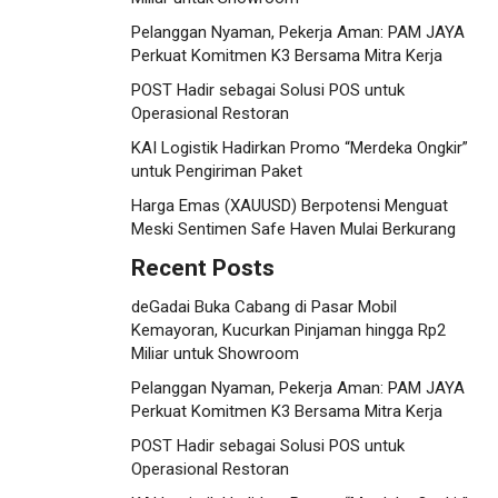
Pelanggan Nyaman, Pekerja Aman: PAM JAYA
Perkuat Komitmen K3 Bersama Mitra Kerja
POST Hadir sebagai Solusi POS untuk
Operasional Restoran
KAI Logistik Hadirkan Promo “Merdeka Ongkir”
untuk Pengiriman Paket
Harga Emas (XAUUSD) Berpotensi Menguat
Meski Sentimen Safe Haven Mulai Berkurang
Recent Posts
deGadai Buka Cabang di Pasar Mobil
Kemayoran, Kucurkan Pinjaman hingga Rp2
Miliar untuk Showroom
Pelanggan Nyaman, Pekerja Aman: PAM JAYA
Perkuat Komitmen K3 Bersama Mitra Kerja
POST Hadir sebagai Solusi POS untuk
Operasional Restoran