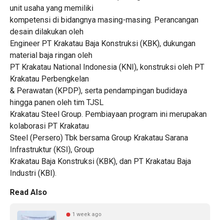
unit usaha yang memiliki
kompetensi di bidangnya masing-masing. Perancangan
desain dilakukan oleh
Engineer PT Krakatau Baja Konstruksi (KBK), dukungan
material baja ringan oleh
PT Krakatau National Indonesia (KNI), konstruksi oleh PT
Krakatau Perbengkelan
& Perawatan (KPDP), serta pendampingan budidaya
hingga panen oleh tim TJSL
Krakatau Steel Group. Pembiayaan program ini merupakan
kolaborasi PT Krakatau
Steel (Persero) Tbk bersama Group Krakatau Sarana
Infrastruktur (KSI), Group
Krakatau Baja Konstruksi (KBK), dan PT Krakatau Baja
Industri (KBI).
Read Also
1 week ago