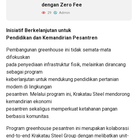
dengan Zero Fee
29
Admin
Inisiatif Berkelanjutan untuk
Pendidikan dan Kemandirian Pesantren
Pembangunan greenhouse ini tidak semata-mata
difokuskan
pada penyediaan infrastruktur fisik, melainkan dirancang
sebagai program
keberlanjutan untuk mendukung pendidikan pertanian
modern di lingkungan
pesantren. Melalui program ini, Krakatau Steel mendorong
kemandirian ekonomi
pesantren sekaligus memperkuat ketahanan pangan
berbasis komunitas.
Program greenhouse pesantren ini merupakan kolaborasi
end-to-end Krakatau Steel Group dengan melibatkan unit-