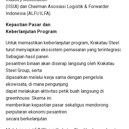
(IISIA) dan Chairman Asosiasi Logistik & Forwarder
Indonesia (ALFI/ILFA).
Kepastian Pasar dan
Keberlanjutan Program
Untuk memastikan keberlanjutan program, Krakatau Steel
turut menyiapkan ekosistem pemasaran yang terintegrasi.
Sebagian hasil panen
pesantren binaan akan diserap langsung oleh Krakatau
Steel Group, serta
dipasarkan melalui kerja sama dengan pengelola
ekowisata, di mana pengunjung
dapat melakukan aktivitas petik buah langsung di
greenhouse. Skema ini
memberikan kepastian pasar sekaligus mendorong
perputaran ekonomi pesantren
secara berkelanjutan.