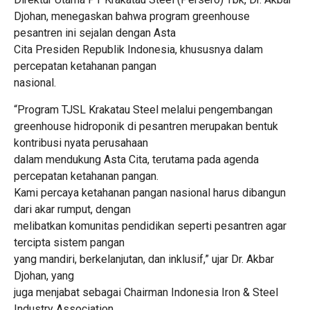
Djohan, menegaskan bahwa program greenhouse
pesantren ini sejalan dengan Asta
Cita Presiden Republik Indonesia, khususnya dalam
percepatan ketahanan pangan
nasional.
“Program TJSL Krakatau Steel melalui pengembangan
greenhouse hidroponik di pesantren merupakan bentuk
kontribusi nyata perusahaan
dalam mendukung Asta Cita, terutama pada agenda
percepatan ketahanan pangan.
Kami percaya ketahanan pangan nasional harus dibangun
dari akar rumput, dengan
melibatkan komunitas pendidikan seperti pesantren agar
tercipta sistem pangan
yang mandiri, berkelanjutan, dan inklusif,” ujar Dr. Akbar
Djohan, yang
juga menjabat sebagai Chairman Indonesia Iron & Steel
Industry Association