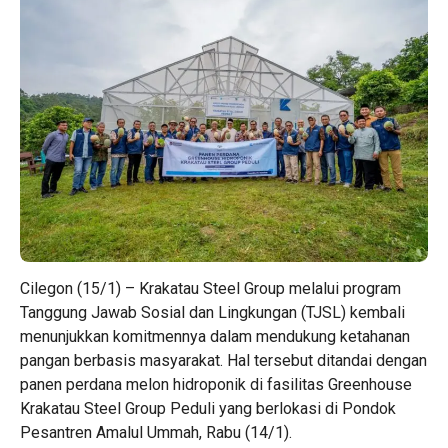
Cilegon (15/1) – Krakatau Steel Group melalui program
Tanggung Jawab Sosial dan Lingkungan (TJSL) kembali
menunjukkan komitmennya dalam mendukung ketahanan
pangan berbasis masyarakat. Hal tersebut ditandai dengan
panen perdana melon hidroponik di fasilitas Greenhouse
Krakatau Steel Group Peduli yang berlokasi di Pondok
Pesantren Amalul Ummah, Rabu (14/1).