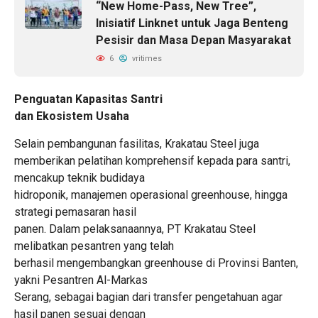
“New Home-Pass, New Tree”,
Inisiatif Linknet untuk Jaga Benteng
Pesisir dan Masa Depan Masyarakat
6
vritimes
Penguatan Kapasitas Santri
dan Ekosistem Usaha
Selain pembangunan fasilitas, Krakatau Steel juga
memberikan pelatihan komprehensif kepada para santri,
mencakup teknik budidaya
hidroponik, manajemen operasional greenhouse, hingga
strategi pemasaran hasil
panen. Dalam pelaksanaannya, PT Krakatau Steel
melibatkan pesantren yang telah
berhasil mengembangkan greenhouse di Provinsi Banten,
yakni Pesantren Al-Markas
Serang, sebagai bagian dari transfer pengetahuan agar
hasil panen sesuai dengan