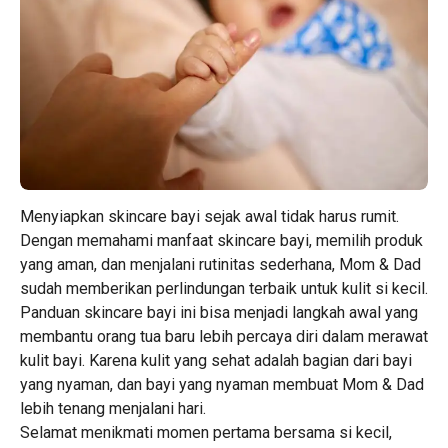
Menyiapkan skincare bayi sejak awal tidak harus rumit.
Dengan memahami manfaat skincare bayi, memilih produk
yang aman, dan menjalani rutinitas sederhana, Mom & Dad
sudah memberikan perlindungan terbaik untuk kulit si kecil.
Panduan skincare bayi ini bisa menjadi langkah awal yang
membantu orang tua baru lebih percaya diri dalam merawat
kulit bayi. Karena kulit yang sehat adalah bagian dari bayi
yang nyaman, dan bayi yang nyaman membuat Mom & Dad
lebih tenang menjalani hari.
Selamat menikmati momen pertama bersama si kecil,