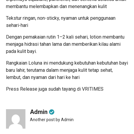
membantu melembapkan dan menenangkan kulit
Tekstur ringan, non-sticky, nyaman untuk penggunaan
sehari-hari
Dengan pemakaian rutin 1–2 kali sehari, lotion membantu
menjaga hidrasi tahan lama dan memberikan kilau alami
pada kulit bayi.
Rangkaian Loluna ini mendukung kebutuhan kebutuhan bayi
baru lahir, terutama dalam menjaga kulit tetap sehat,
lembut, dan nyaman dari hari ke hari
Press Release juga sudah tayang di
VRITIMES
Admin
Another post by Admin