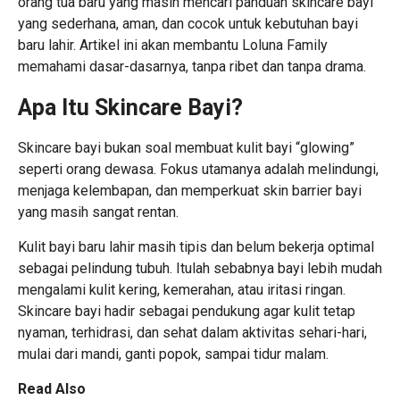
orang tua baru yang masih mencari panduan skincare bayi
yang sederhana, aman, dan cocok untuk kebutuhan bayi
baru lahir. Artikel ini akan membantu Loluna Family
memahami dasar-dasarnya, tanpa ribet dan tanpa drama.
Apa Itu Skincare Bayi?
Skincare bayi bukan soal membuat kulit bayi “glowing”
seperti orang dewasa. Fokus utamanya adalah melindungi,
menjaga kelembapan, dan memperkuat skin barrier bayi
yang masih sangat rentan.
Kulit bayi baru lahir masih tipis dan belum bekerja optimal
sebagai pelindung tubuh. Itulah sebabnya bayi lebih mudah
mengalami kulit kering, kemerahan, atau iritasi ringan.
Skincare bayi hadir sebagai pendukung agar kulit tetap
nyaman, terhidrasi, dan sehat dalam aktivitas sehari-hari,
mulai dari mandi, ganti popok, sampai tidur malam.
Read Also