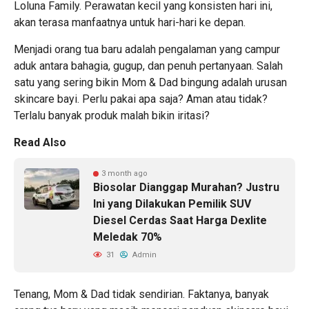
Loluna Family. Perawatan kecil yang konsisten hari ini,
akan terasa manfaatnya untuk hari-hari ke depan.
Menjadi orang tua baru adalah pengalaman yang campur
aduk antara bahagia, gugup, dan penuh pertanyaan. Salah
satu yang sering bikin Mom & Dad bingung adalah urusan
skincare bayi. Perlu pakai apa saja? Aman atau tidak?
Terlalu banyak produk malah bikin iritasi?
Read Also
3 month ago
Biosolar Dianggap Murahan? Justru
Ini yang Dilakukan Pemilik SUV
Diesel Cerdas Saat Harga Dexlite
Meledak 70%
31
Admin
Tenang, Mom & Dad tidak sendirian. Faktanya, banyak