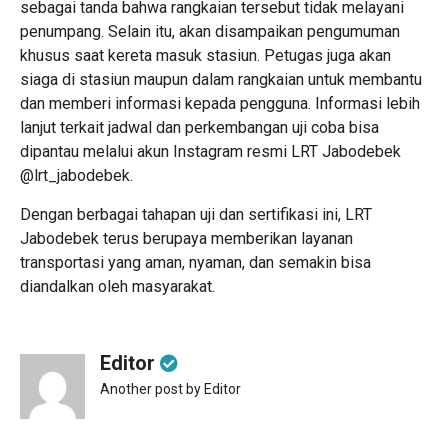
sebagai tanda bahwa rangkaian tersebut tidak melayani
penumpang. Selain itu, akan disampaikan pengumuman
khusus saat kereta masuk stasiun. Petugas juga akan
siaga di stasiun maupun dalam rangkaian untuk membantu
dan memberi informasi kepada pengguna. Informasi lebih
lanjut terkait jadwal dan perkembangan uji coba bisa
dipantau melalui akun Instagram resmi LRT Jabodebek
@lrt_jabodebek.
Dengan berbagai tahapan uji dan sertifikasi ini, LRT
Jabodebek terus berupaya memberikan layanan
transportasi yang aman, nyaman, dan semakin bisa
diandalkan oleh masyarakat.
Editor
Another post by Editor