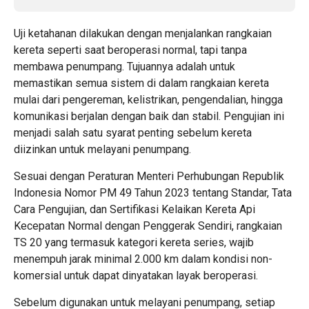
Uji ketahanan dilakukan dengan menjalankan rangkaian
kereta seperti saat beroperasi normal, tapi tanpa
membawa penumpang. Tujuannya adalah untuk
memastikan semua sistem di dalam rangkaian kereta
mulai dari pengereman, kelistrikan, pengendalian, hingga
komunikasi berjalan dengan baik dan stabil. Pengujian ini
menjadi salah satu syarat penting sebelum kereta
diizinkan untuk melayani penumpang.
Sesuai dengan Peraturan Menteri Perhubungan Republik
Indonesia Nomor PM 49 Tahun 2023 tentang Standar, Tata
Cara Pengujian, dan Sertifikasi Kelaikan Kereta Api
Kecepatan Normal dengan Penggerak Sendiri, rangkaian
TS 20 yang termasuk kategori kereta series, wajib
menempuh jarak minimal 2.000 km dalam kondisi non-
komersial untuk dapat dinyatakan layak beroperasi.
Sebelum digunakan untuk melayani penumpang, setiap