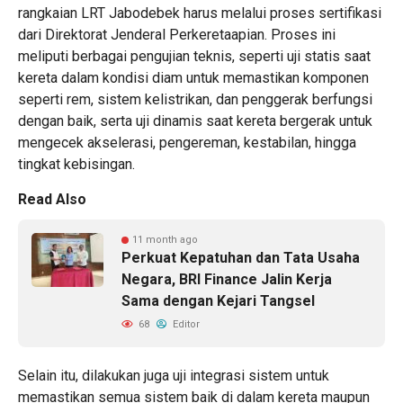
rangkaian LRT Jabodebek harus melalui proses sertifikasi
dari Direktorat Jenderal Perkeretaapian. Proses ini
meliputi berbagai pengujian teknis, seperti uji statis saat
kereta dalam kondisi diam untuk memastikan komponen
seperti rem, sistem kelistrikan, dan penggerak berfungsi
dengan baik, serta uji dinamis saat kereta bergerak untuk
mengecek akselerasi, pengereman, kestabilan, hingga
tingkat kebisingan.
Read Also
11 month ago
Perkuat Kepatuhan dan Tata Usaha
Negara, BRI Finance Jalin Kerja
Sama dengan Kejari Tangsel
68
Editor
Selain itu, dilakukan juga uji integrasi sistem untuk
memastikan semua sistem baik di dalam kereta maupun