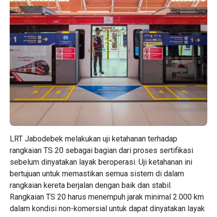
LRT Jabodebek melakukan uji ketahanan terhadap
rangkaian TS 20 sebagai bagian dari proses sertifikasi
sebelum dinyatakan layak beroperasi. Uji ketahanan ini
bertujuan untuk memastikan semua sistem di dalam
rangkaian kereta berjalan dengan baik dan stabil.
Rangkaian TS 20 harus menempuh jarak minimal 2.000 km
dalam kondisi non-komersial untuk dapat dinyatakan layak