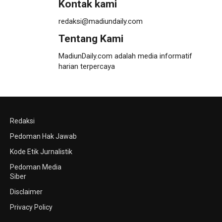
Kontak kami
redaksi@madiundaily.com
Tentang Kami
MadiunDaily.com adalah media informatif
harian terpercaya
Redaksi
Pedoman Hak Jawab
Kode Etik Jurnalistik
Pedoman Media
Siber
Disclaimer
Privacy Policy