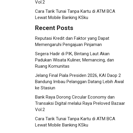
Vol.2
Cara Tarik Tunai Tanpa Kartu di ATM BCA
Lewat Mobile Banking KSku
Recent Posts
Reputasi Kredit dan Faktor yang Dapat
Memengaruhi Pengajuan Pinjaman
Segera Hadir di PIK, Bintang Laut Akan
Padukan Wisata Kuliner, Memancing, dan
Ruang Komunitas
Jelang Final Piala Presiden 2026, KAI Daop 2
Bandung Imbau Pelanggan Datang Lebih Awal
ke Stasiun
Bank Raya Dorong Circular Economy dan
Transaksi Digital melalui Raya Preloved Bazaar
Vol.2
Cara Tarik Tunai Tanpa Kartu di ATM BCA
Lewat Mobile Banking KSku