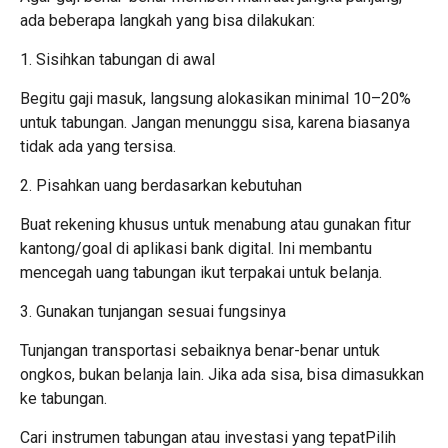
ada beberapa langkah yang bisa dilakukan:
1. Sisihkan tabungan di awal
Begitu gaji masuk, langsung alokasikan minimal 10–20%
untuk tabungan. Jangan menunggu sisa, karena biasanya
tidak ada yang tersisa.
2. Pisahkan uang berdasarkan kebutuhan
Buat rekening khusus untuk menabung atau gunakan fitur
kantong/goal di aplikasi bank digital. Ini membantu
mencegah uang tabungan ikut terpakai untuk belanja.
3. Gunakan tunjangan sesuai fungsinya
Tunjangan transportasi sebaiknya benar-benar untuk
ongkos, bukan belanja lain. Jika ada sisa, bisa dimasukkan
ke tabungan.
Cari instrumen tabungan atau investasi yang tepatPilih