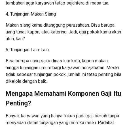
tambahan agar karyawan tetap sejahtera di masa tua.
4. Tunjangan Makan Siang
Makan siang kamu ditanggung perusahaan. Bisa berupa
uang tunai, kupon, atau katering. Jadi, gaji pokok kamu akan
utuh, kan?
5. Tunjangan Lain-Lain
Bisa berupa uang saku dinas luar kota, kupon makan,
hingga tunjangan umum bagi karyawan non-jabatan. Meski
tidak sebesar tunjangan pokok, jumlah ini tetap penting bila
dikelola dengan baik.
Mengapa Memahami Komponen Gaji Itu
Penting?
Banyak karyawan yang hanya fokus pada gaji bersih tanpa
menyadari detail tunjangan yang mereka miliki. Padahal,