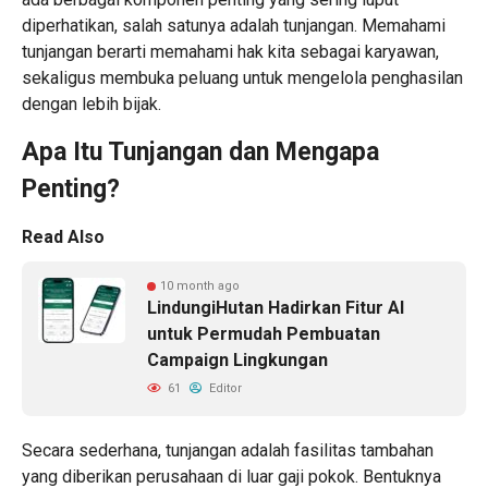
diperhatikan, salah satunya adalah tunjangan. Memahami
tunjangan berarti memahami hak kita sebagai karyawan,
sekaligus membuka peluang untuk mengelola penghasilan
dengan lebih bijak.
Apa Itu Tunjangan dan Mengapa
Penting?
Read Also
10 month ago
LindungiHutan Hadirkan Fitur AI
untuk Permudah Pembuatan
Campaign Lingkungan
61
Editor
Secara sederhana, tunjangan adalah fasilitas tambahan
yang diberikan perusahaan di luar gaji pokok. Bentuknya