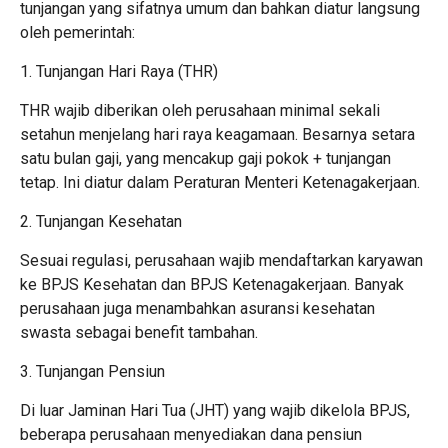
tunjangan yang sifatnya umum dan bahkan diatur langsung
oleh pemerintah:
1. Tunjangan Hari Raya (THR)
THR wajib diberikan oleh perusahaan minimal sekali
setahun menjelang hari raya keagamaan. Besarnya setara
satu bulan gaji, yang mencakup gaji pokok + tunjangan
tetap. Ini diatur dalam Peraturan Menteri Ketenagakerjaan.
2. Tunjangan Kesehatan
Sesuai regulasi, perusahaan wajib mendaftarkan karyawan
ke BPJS Kesehatan dan BPJS Ketenagakerjaan. Banyak
perusahaan juga menambahkan asuransi kesehatan
swasta sebagai benefit tambahan.
3. Tunjangan Pensiun
Di luar Jaminan Hari Tua (JHT) yang wajib dikelola BPJS,
beberapa perusahaan menyediakan dana pensiun