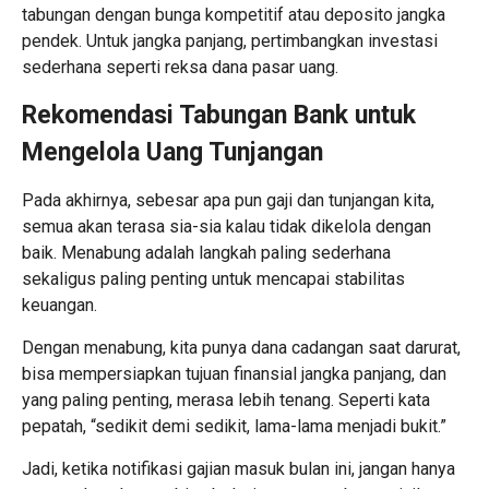
tabungan dengan bunga kompetitif atau deposito jangka
pendek. Untuk jangka panjang, pertimbangkan investasi
sederhana seperti reksa dana pasar uang.
Rekomendasi Tabungan Bank untuk
Mengelola Uang Tunjangan
Pada akhirnya, sebesar apa pun gaji dan tunjangan kita,
semua akan terasa sia-sia kalau tidak dikelola dengan
baik. Menabung adalah langkah paling sederhana
sekaligus paling penting untuk mencapai stabilitas
keuangan.
Dengan menabung, kita punya dana cadangan saat darurat,
bisa mempersiapkan tujuan finansial jangka panjang, dan
yang paling penting, merasa lebih tenang. Seperti kata
pepatah, “sedikit demi sedikit, lama-lama menjadi bukit.”
Jadi, ketika notifikasi gajian masuk bulan ini, jangan hanya