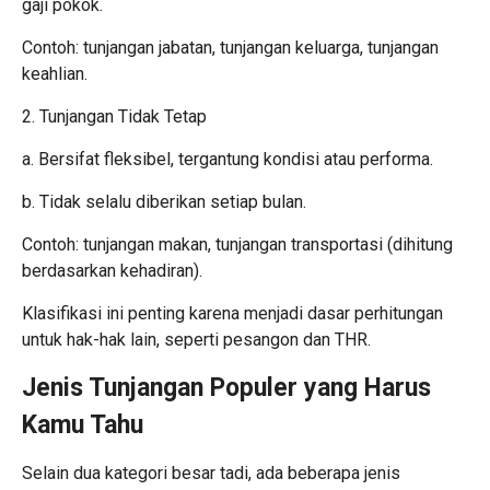
gaji pokok.
Contoh: tunjangan jabatan, tunjangan keluarga, tunjangan
keahlian.
2. Tunjangan Tidak Tetap
a. Bersifat fleksibel, tergantung kondisi atau performa.
b. Tidak selalu diberikan setiap bulan.
Contoh: tunjangan makan, tunjangan transportasi (dihitung
berdasarkan kehadiran).
Klasifikasi ini penting karena menjadi dasar perhitungan
untuk hak-hak lain, seperti pesangon dan THR.
Jenis Tunjangan Populer yang Harus
Kamu Tahu
Selain dua kategori besar tadi, ada beberapa jenis