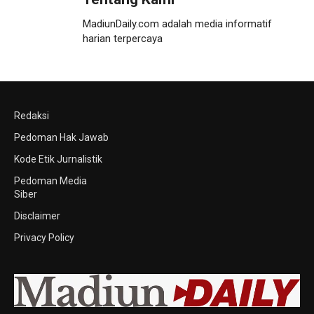
MadiunDaily.com adalah media informatif
harian terpercaya
Redaksi
Pedoman Hak Jawab
Kode Etik Jurnalistik
Pedoman Media
Siber
Disclaimer
Privacy Policy