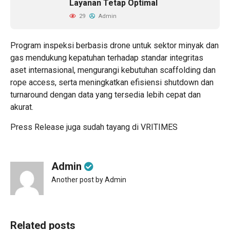
Layanan Tetap Optimal
29
Admin
Program inspeksi berbasis drone untuk sektor minyak dan
gas mendukung kepatuhan terhadap standar integritas
aset internasional, mengurangi kebutuhan scaffolding dan
rope access, serta meningkatkan efisiensi shutdown dan
turnaround dengan data yang tersedia lebih cepat dan
akurat.
Press Release juga sudah tayang di
VRITIMES
Admin
Another post by Admin
Related posts