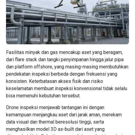
Fasilitas minyak dan gas mencakup aset yang beragam,
dari flare stack dan tangki penyimpanan hingga jalur pipa
dan platform offshore, yang masing-masing membutuhkan
pendekatan inspeksi berbeda dengan frekuensi yang
konsisten. Keterbatasan akses fisik dan risiko
keselamatan membuat inspeksi konvensional tidak selalu
bisa memenuhi kebutuhan tersebut.
Drone inspeksi menjawab tantangan ini dengan
kemampuan menjangkau aset dari jarak aman, merekam
data visual dan thermal beresolusi tinggi, serta
menghasilkan model 3D as-built dari aset yang