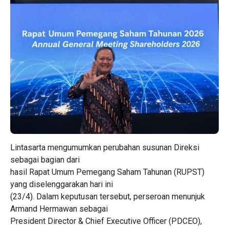
Lintasarta mengumumkan perubahan susunan Direksi
sebagai bagian dari
hasil Rapat Umum Pemegang Saham Tahunan (RUPST)
yang diselenggarakan hari ini
(23/4). Dalam keputusan tersebut, perseroan menunjuk
Armand Hermawan sebagai
President Director & Chief Executive Officer (PDCEO),