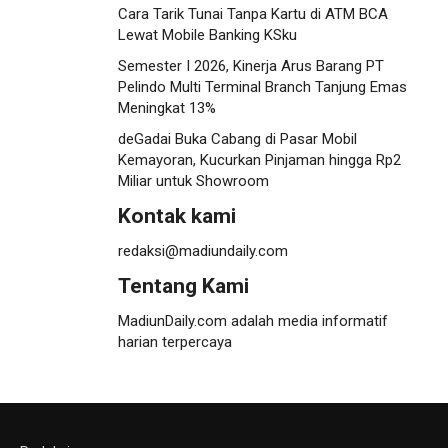
Cara Tarik Tunai Tanpa Kartu di ATM BCA
Lewat Mobile Banking KSku
Semester I 2026, Kinerja Arus Barang PT
Pelindo Multi Terminal Branch Tanjung Emas
Meningkat 13%
deGadai Buka Cabang di Pasar Mobil
Kemayoran, Kucurkan Pinjaman hingga Rp2
Miliar untuk Showroom
Kontak kami
redaksi@madiundaily.com
Tentang Kami
MadiunDaily.com adalah media informatif
harian terpercaya