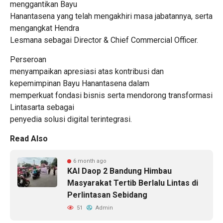
menggantikan Bayu
Hanantasena yang telah mengakhiri masa jabatannya, serta
mengangkat Hendra
Lesmana sebagai Director & Chief Commercial Officer.
Perseroan
menyampaikan apresiasi atas kontribusi dan
kepemimpinan Bayu Hanantasena dalam
memperkuat fondasi bisnis serta mendorong transformasi
Lintasarta sebagai
penyedia solusi digital terintegrasi.
Read Also
6 month ago
KAI Daop 2 Bandung Himbau
Masyarakat Tertib Berlalu Lintas di
Perlintasan Sebidang
51
Admin