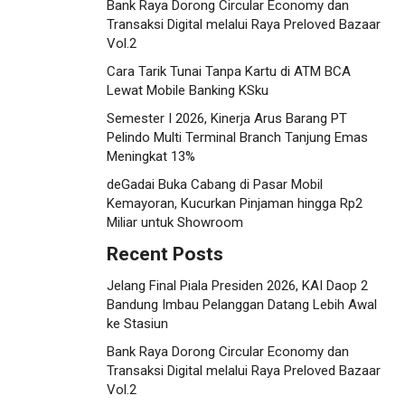
Bank Raya Dorong Circular Economy dan
Transaksi Digital melalui Raya Preloved Bazaar
Vol.2
Cara Tarik Tunai Tanpa Kartu di ATM BCA
Lewat Mobile Banking KSku
Semester I 2026, Kinerja Arus Barang PT
Pelindo Multi Terminal Branch Tanjung Emas
Meningkat 13%
deGadai Buka Cabang di Pasar Mobil
Kemayoran, Kucurkan Pinjaman hingga Rp2
Miliar untuk Showroom
Recent Posts
Jelang Final Piala Presiden 2026, KAI Daop 2
Bandung Imbau Pelanggan Datang Lebih Awal
ke Stasiun
Bank Raya Dorong Circular Economy dan
Transaksi Digital melalui Raya Preloved Bazaar
Vol.2