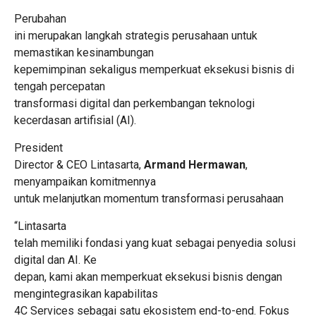
Perubahan
ini merupakan langkah strategis perusahaan untuk
memastikan kesinambungan
kepemimpinan sekaligus memperkuat eksekusi bisnis di
tengah percepatan
transformasi digital dan perkembangan teknologi
kecerdasan artifisial (AI).
President
Director & CEO Lintasarta,
Armand Hermawan
,
menyampaikan komitmennya
untuk melanjutkan momentum transformasi perusahaan
“Lintasarta
telah memiliki fondasi yang kuat sebagai penyedia solusi
digital dan AI. Ke
depan, kami akan memperkuat eksekusi bisnis dengan
mengintegrasikan kapabilitas
4C Services sebagai satu ekosistem end-to-end. Fokus