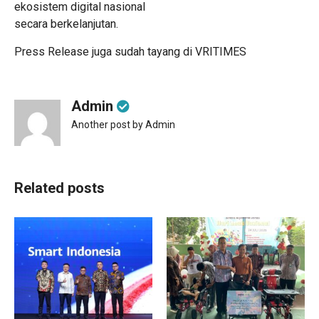
ekosistem digital nasional
secara berkelanjutan.
Press Release juga sudah tayang di
VRITIMES
Admin
Another post by Admin
Related posts