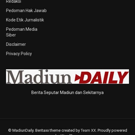
Redaksi
Pedoman Hak Jawab
Kode Etik Jurnalistik
Pedoman Media
Siber
Disclaimer
Privacy Policy
Berita Seputar Madiun dan Sekitarnya
© MadiunDaily. Beritaxx theme created by
Team XX
. Proudly powered