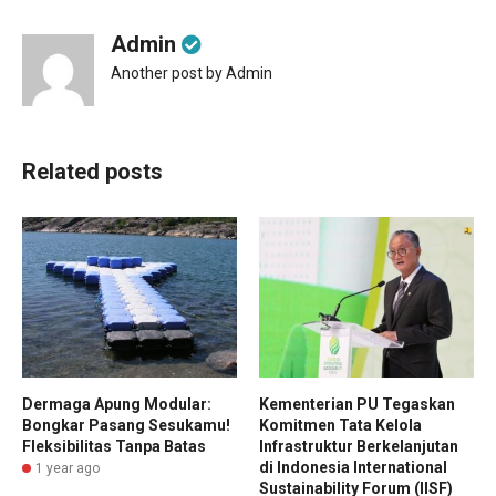
Admin
Another post by Admin
Related posts
Dermaga Apung Modular:
Kementerian PU Tegaskan
Bongkar Pasang Sesukamu!
Komitmen Tata Kelola
Fleksibilitas Tanpa Batas
Infrastruktur Berkelanjutan
di Indonesia International
1 year ago
Sustainability Forum (IISF)