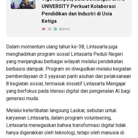
UNIVERSITY Perkuat Kolaborasi
Pendidikan dan Industri di Usia
Ketiga
26
Admin
Dalam momentum ulang tahun ke-38, Lintasarta juga
menghadirkan program sosial Lintasarta Peduli Negeri
yang menjangkau berbagai wilayah melalui pendekatan
berbasis dampak. Program ini diwujudkan melalui kegiatan
pemberdayaan di 3 yayasan panti asuhan dan pelaksanaan
8 kegiatan sosial, termasuk inisiatif Lintasarta Mengajar
yang berfokus pada literasi digital dan pengenalan AI bagi
generasi muda.
Melalui keterlibatan langsung Laskar, sebutan untuk
karyawan Lintasarta, dalam program volunteering,
Lintasarta menegaskan bahwa transformasi digital tidak
hanya digerakkan oleh teknologi, tetapi oleh manusia di