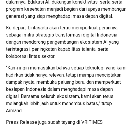
dalamnya. Edukasi AI, dukungan konektivitas, serta serta
program kesehatan menjadi bagian dari upaya membangun
generasi yang siap menghadapi masa depan digital.
Ke depan, Lintasarta akan terus memperkuat perannya
sebagai mitra strategis transformasi digital Indonesia
dengan mendorong pengembangan ekosistem AI yang
terintegrasi, peningkatan kapabilitas talenta, serta
kolaborasi lintas sektor.
“Kami ingin memastikan bahwa setiap teknologi yang kami
hadirkan tidak hanya relevan, tetapi mampu menciptakan
dampak nyata, membuka peluang baru, dan memperkuat
kesiapan Indonesia dalam menghadapi masa depan
digital. Bersama seluruh ekosistem, kami akan terus
melangkah lebih jauh untuk menembus batas,” tutup
Armand.
Press Release juga sudah tayang di
VRITIMES