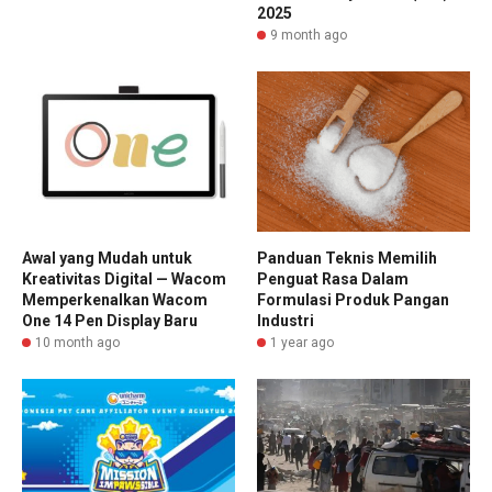
2025
9 month ago
Awal yang Mudah untuk
Panduan Teknis Memilih
Kreativitas Digital — Wacom
Penguat Rasa Dalam
Memperkenalkan Wacom
Formulasi Produk Pangan
One 14 Pen Display Baru
Industri
10 month ago
1 year ago