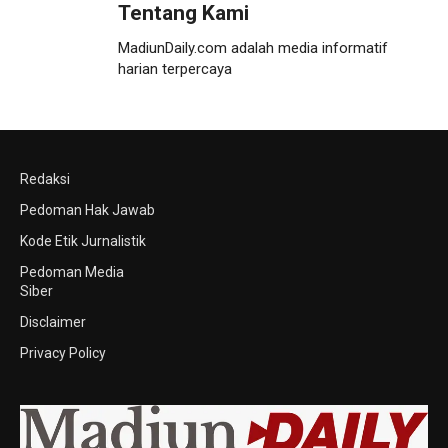
Tentang Kami
MadiunDaily.com adalah media informatif
harian terpercaya
Redaksi
Pedoman Hak Jawab
Kode Etik Jurnalistik
Pedoman Media
Siber
Disclaimer
Privacy Policy