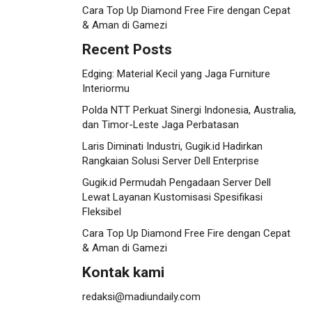
Cara Top Up Diamond Free Fire dengan Cepat
& Aman di Gamezi
Recent Posts
Edging: Material Kecil yang Jaga Furniture
Interiormu
Polda NTT Perkuat Sinergi Indonesia, Australia,
dan Timor-Leste Jaga Perbatasan
Laris Diminati Industri, Gugik.id Hadirkan
Rangkaian Solusi Server Dell Enterprise
Gugik.id Permudah Pengadaan Server Dell
Lewat Layanan Kustomisasi Spesifikasi
Fleksibel
Cara Top Up Diamond Free Fire dengan Cepat
& Aman di Gamezi
Kontak kami
redaksi@madiundaily.com