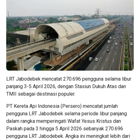
LRT Jabodebek mencatat 270.696 pengguna selama libur
panjang 3-5 April 2026, dengan Stasiun Dukuh Atas dan
TMII sebagai destinasi populer.
PT Kereta Api Indonesia (Persero) mencatat jumlah
pengguna LRT Jabodebek selama periode libur panjang
dalam rangka memperingati Wafat Yesus Kristus dan
Paskah pada 3 hingga 5 April 2026 sebanyak 270.696
pengguna LRT Jabodebek. Angka ini meningkat lebih dari