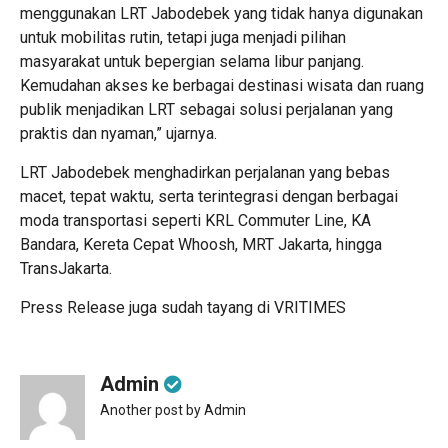
menggunakan LRT Jabodebek yang tidak hanya digunakan
untuk mobilitas rutin, tetapi juga menjadi pilihan
masyarakat untuk bepergian selama libur panjang.
Kemudahan akses ke berbagai destinasi wisata dan ruang
publik menjadikan LRT sebagai solusi perjalanan yang
praktis dan nyaman,” ujarnya.
LRT Jabodebek menghadirkan perjalanan yang bebas
macet, tepat waktu, serta terintegrasi dengan berbagai
moda transportasi seperti KRL Commuter Line, KA
Bandara, Kereta Cepat Whoosh, MRT Jakarta, hingga
TransJakarta.
Press Release juga sudah tayang di
VRITIMES
Admin
Another post by Admin