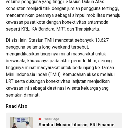
volume pengguna yang tinggi. Stasiun Dukuh Atas
konsisten menjadi titik dengan jumlah pengguna tertinggi,
mencerminkan perannya sebagai simpul mobilitas menuju
kawasan pusat kota dengan konektivitas antarmoda
seperti KRL, KA Bandara, MRT, dan Transjakarta.
Di sisi lain, Stasiun TMII mencatat sebanyak 13.627
pengguna selama long weekend tersebut,
mengindikasikan tingginya minat masyarakat untuk
berwisata, khususnya pada akhir periode libur, seiring
tingginya minat masyarakat untuk berkunjung ke Taman
Mini Indonesia Indah (TMII). Kemudahan akses melalui
LRT serta dukungan konektivitas lanjutan menjadikan
kawasan ini sebagai destinasi wisata keluarga yang
semakin diminati.
Read Also
1 week ago
Sambut Musim Liburan, BRI Finance