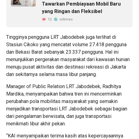
Tawarkan Pembiayaan Mobil Baru
yang Ringan dan Fleksibel
12
vritimes
Tingginya pengguna LRT Jabodebek juga terlihat di
Stasiun Cikoko yang mencatat volume 27.418 pengguna
dan Bekasi Barat sebanyak 23.337 pengguna. Hal ini
menunjukkan pergerakan masyarakat dari kawasan hunian
menuju pusat aktivitas dan destinasi rekreasi di Jakarta
dan sekitarnya selama masa libur panjang.
Manager of Public Relation LRT Jabodebek, Radhitya
Mardika, menyampaikan bahwa tren ini mencerminkan
perubahan pola mobilitas masyarakat yang semakin
menjadikan transportasi LRT Jabodebek sebagai bagian
dari pengalaman berwisata, dan juga transportasi
menikmati libur akhir pekan.
“KAI menyampaikan terima kasih atas kepercayaannya