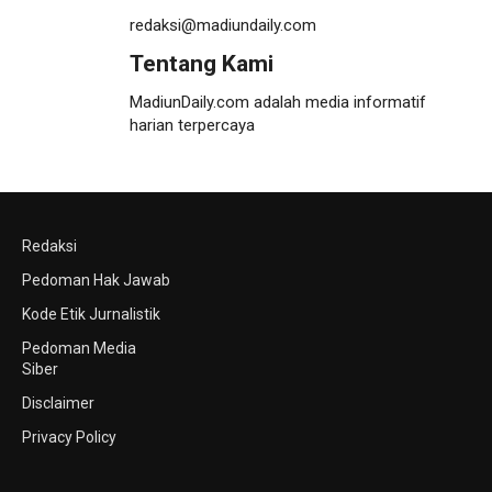
redaksi@madiundaily.com
Tentang Kami
MadiunDaily.com adalah media informatif
harian terpercaya
Redaksi
Pedoman Hak Jawab
Kode Etik Jurnalistik
Pedoman Media
Siber
Disclaimer
Privacy Policy