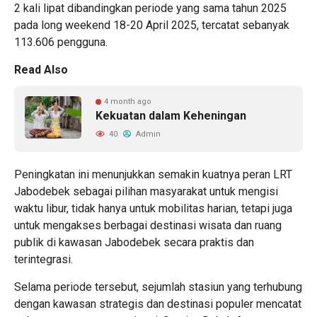
2 kali lipat dibandingkan periode yang sama tahun 2025
pada long weekend 18-20 April 2025, tercatat sebanyak
113.606 pengguna.
Read Also
4 month ago
Kekuatan dalam Keheningan
40
Admin
Peningkatan ini menunjukkan semakin kuatnya peran LRT
Jabodebek sebagai pilihan masyarakat untuk mengisi
waktu libur, tidak hanya untuk mobilitas harian, tetapi juga
untuk mengakses berbagai destinasi wisata dan ruang
publik di kawasan Jabodebek secara praktis dan
terintegrasi.
Selama periode tersebut, sejumlah stasiun yang terhubung
dengan kawasan strategis dan destinasi populer mencatat