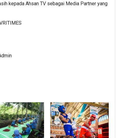
sih kepada Ahsan TV sebagai Media Partner yang
VRITIMES
 Admin