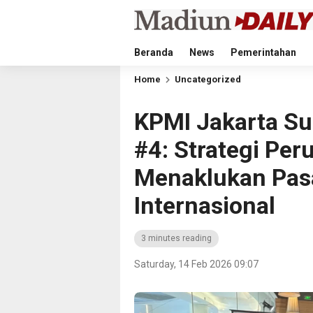
Beranda
News
Pemerintahan
Home
Uncategorized
KPMI Jakarta Su
#4: Strategi Per
Menaklukan Pasa
Internasional
3 minutes reading
Saturday, 14 Feb 2026 09:07