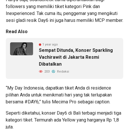
followers yang memiliki tiket kategori Pink dan
Inexperienced. Tak cuma itu, penggemar yang mengikuti
sesi gladi resik Day6 ini juga harus memiliki MCP member.
Read Also
1 year ago
Sempat Ditunda, Konser Sparkling
Vachirawit di Jakarta Resmi
Dibatalkan
203
Redaksi
“My Day Indonesia, dapatkan tiket Anda di residence
pilihan Anda untuk menikmati hari yang tak terlupakan
bersama #DAY6,” tulis Mecima Pro sebagai caption.
Seperti diketahui, konser Day6 di Bali terbagi menjadi tiga
kategori tiket. Termurah ada Yellow yang harganya Rp 1,8
juta.