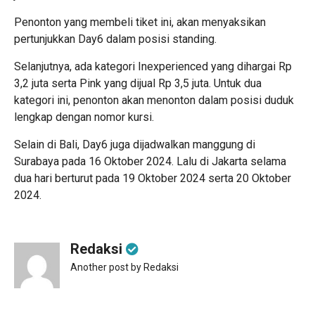
Penonton yang membeli tiket ini, akan menyaksikan
pertunjukkan Day6 dalam posisi standing.
Selanjutnya, ada kategori Inexperienced yang dihargai Rp
3,2 juta serta Pink yang dijual Rp 3,5 juta. Untuk dua
kategori ini, penonton akan menonton dalam posisi duduk
lengkap dengan nomor kursi.
Selain di Bali, Day6 juga dijadwalkan manggung di
Surabaya pada 16 Oktober 2024. Lalu di Jakarta selama
dua hari berturut pada 19 Oktober 2024 serta 20 Oktober
2024.
Redaksi
Another post by Redaksi