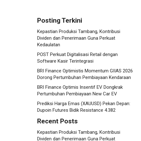
Posting Terkini
Kepastian Produksi Tambang, Kontribusi
Dividen dan Penerimaan Guna Perkuat
Kedaulatan
POST Perkuat Digitalisasi Retail dengan
Software Kasir Terintegrasi
BRI Finance Optimistis Momentum GIIAS 2026
Dorong Pertumbuhan Pembiayaan Kendaraan
BRI Finance Optimis Insentif EV Dongkrak
Pertumbuhan Pembiayaan New Car EV
Prediksi Harga Emas (XAUUSD) Pekan Depan:
Dupoin Futures Bidik Resistance 4.382
Recent Posts
Kepastian Produksi Tambang, Kontribusi
Dividen dan Penerimaan Guna Perkuat