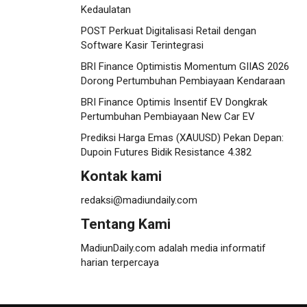
Kedaulatan
POST Perkuat Digitalisasi Retail dengan
Software Kasir Terintegrasi
BRI Finance Optimistis Momentum GIIAS 2026
Dorong Pertumbuhan Pembiayaan Kendaraan
BRI Finance Optimis Insentif EV Dongkrak
Pertumbuhan Pembiayaan New Car EV
Prediksi Harga Emas (XAUUSD) Pekan Depan:
Dupoin Futures Bidik Resistance 4.382
Kontak kami
redaksi@madiundaily.com
Tentang Kami
MadiunDaily.com adalah media informatif
harian terpercaya