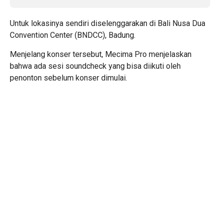
Untuk lokasinya sendiri diselenggarakan di Bali Nusa Dua
Convention Center (BNDCC), Badung.
Menjelang konser tersebut, Mecima Pro menjelaskan
bahwa ada sesi soundcheck yang bisa diikuti oleh
penonton sebelum konser dimulai.