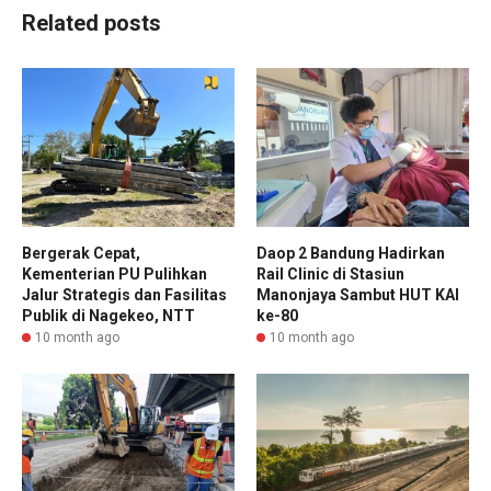
Related posts
Bergerak Cepat,
Daop 2 Bandung Hadirkan
Kementerian PU Pulihkan
Rail Clinic di Stasiun
Jalur Strategis dan Fasilitas
Manonjaya Sambut HUT KAI
Publik di Nagekeo, NTT
ke-80
10 month ago
10 month ago