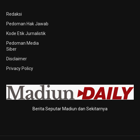
Redaksi
Pedoman Hak Jawab
Kode Etik Jurnalistik
Pedoman Media
Siber
Disclaimer
Privacy Policy
Berita Seputar Madiun dan Sekitarnya