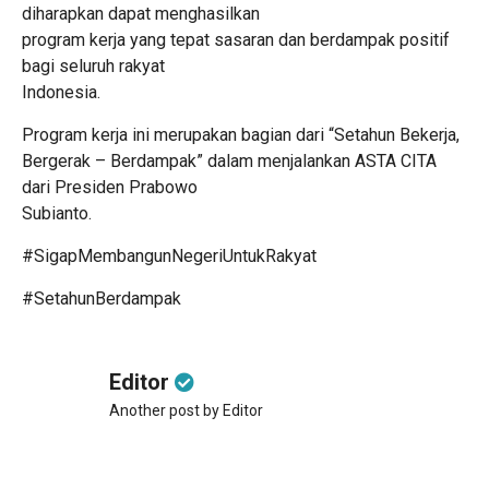
diharapkan dapat menghasilkan
program kerja yang tepat sasaran dan berdampak positif
bagi seluruh rakyat
Indonesia.
Program kerja ini merupakan bagian dari “Setahun Bekerja,
Bergerak – Berdampak” dalam menjalankan ASTA CITA
dari Presiden Prabowo
Subianto.
#SigapMembangunNegeriUntukRakyat
#SetahunBerdampak
Editor
Another post by Editor