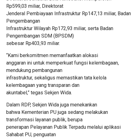
Rp599,03 miliar, Direktorat
Jenderal Pembiayaan Infrastruktur Rp147,13 miliar, Badan
Pengembangan
Infrastruktur Wilayah Rp172,93 miliar, serta Badan
Pengembangan SDM (BPSDM)
sebesar Rp403,93 miliar.
“Kami berkomitmen memanfaatkan alokasi
anggaran ini untuk memperkuat fungsi kelembagaan,
mendukung pembangunan
infrastruktur, sekaligus memastikan tata kelola
kelembagaan yang transparan dan
akuntabel,” tegas Sekjen Wida.
Dalam RDP, Sekjen Wida juga menekankan
bahwa Kementerian PU juga sedang melakukan
transformasi layanan publik, berupa
penerapan Pelayanan Publik Terpadu melalui aplikasi
Sahabat PU, penguatan