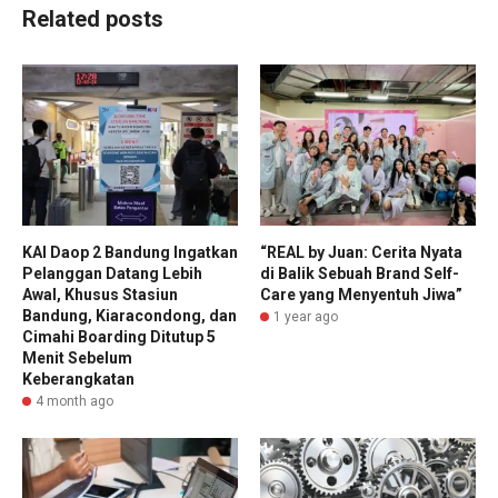
Related posts
KAI Daop 2 Bandung Ingatkan
“REAL by Juan: Cerita Nyata
Pelanggan Datang Lebih
di Balik Sebuah Brand Self-
Awal, Khusus Stasiun
Care yang Menyentuh Jiwa”
Bandung, Kiaracondong, dan
1 year ago
Cimahi Boarding Ditutup 5
Menit Sebelum
Keberangkatan
4 month ago