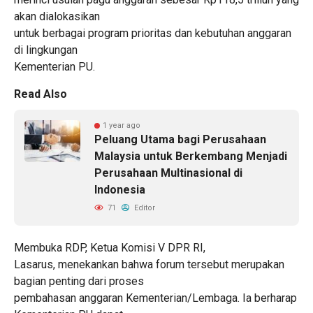
akan dialokasikan
untuk berbagai program prioritas dan kebutuhan anggaran
di lingkungan
Kementerian PU.
Read Also
1 year ago
Peluang Utama bagi Perusahaan
Malaysia untuk Berkembang Menjadi
Perusahaan Multinasional di
Indonesia
71
Editor
Membuka RDP, Ketua Komisi V DPR RI,
Lasarus, menekankan bahwa forum tersebut merupakan
bagian penting dari proses
pembahasan anggaran Kementerian/Lembaga. Ia berharap