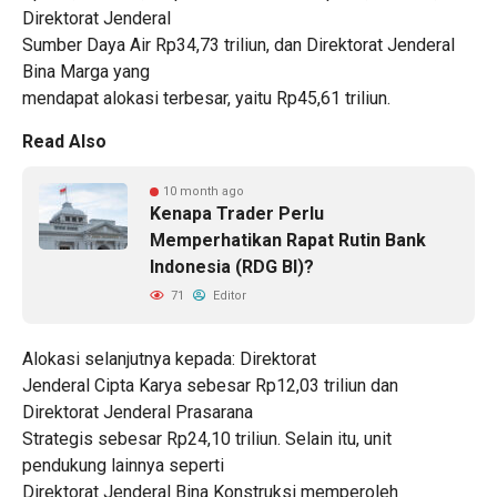
Direktorat Jenderal
Sumber Daya Air Rp34,73 triliun, dan Direktorat Jenderal
Bina Marga yang
mendapat alokasi terbesar, yaitu Rp45,61 triliun.
Read Also
10 month ago
Kenapa Trader Perlu
Memperhatikan Rapat Rutin Bank
Indonesia (RDG BI)?
71
Editor
Alokasi selanjutnya kepada: Direktorat
Jenderal Cipta Karya sebesar Rp12,03 triliun dan
Direktorat Jenderal Prasarana
Strategis sebesar Rp24,10 triliun. Selain itu, unit
pendukung lainnya seperti
Direktorat Jenderal Bina Konstruksi memperoleh