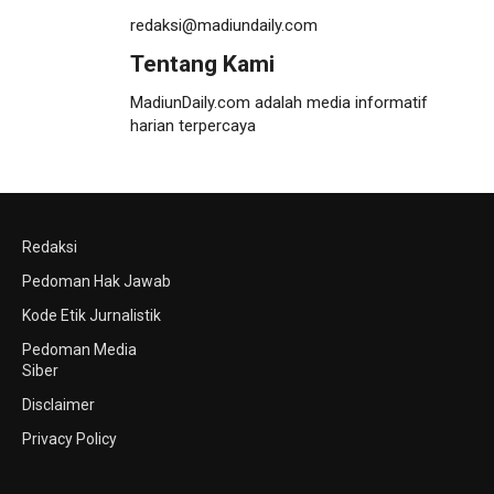
redaksi@madiundaily.com
Tentang Kami
MadiunDaily.com adalah media informatif
harian terpercaya
Redaksi
Pedoman Hak Jawab
Kode Etik Jurnalistik
Pedoman Media
Siber
Disclaimer
Privacy Policy