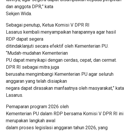
dan anggota DPR,” kata
Sekjen Wida.
Sebagai penutup, Ketua Komisi V DPR RI
Lasarus kembali menyampaikan harapannya agar hasil
RDP dapat segera
ditindaklanjuti secara efektif oleh Kementerian PU.
“Mudah-mudahan Kementerian
PU dapat menyikapi dengan cerdas, cepat, dan cermat.
DPR RI sebagai mitra juga
berusaha mengimbangi Kementerian PU agar seluruh
anggaran yang telah disiapkan
negara dapat dirasakan manfaatnya oleh masyarakat,” kata
Lasarus.
Pemaparan program 2026 oleh
Kementerian PU dalam RDP bersama Komisi V DPR RI ini
merupakan langkah awal
dalam proses legislasi anggaran tahun 2026, yang