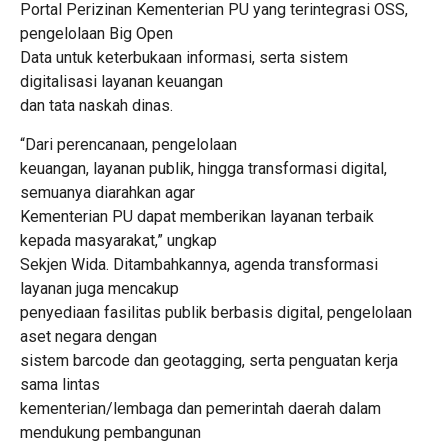
Portal Perizinan Kementerian PU yang terintegrasi OSS,
pengelolaan Big Open
Data untuk keterbukaan informasi, serta sistem
digitalisasi layanan keuangan
dan tata naskah dinas.
“Dari perencanaan, pengelolaan
keuangan, layanan publik, hingga transformasi digital,
semuanya diarahkan agar
Kementerian PU dapat memberikan layanan terbaik
kepada masyarakat,” ungkap
Sekjen Wida. Ditambahkannya, agenda transformasi
layanan juga mencakup
penyediaan fasilitas publik berbasis digital, pengelolaan
aset negara dengan
sistem barcode dan geotagging, serta penguatan kerja
sama lintas
kementerian/lembaga dan pemerintah daerah dalam
mendukung pembangunan