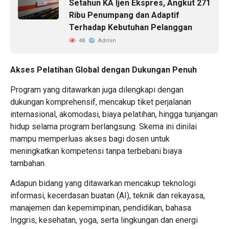
Setahun KA Ijen Ekspres, Angkut 271
Ribu Penumpang dan Adaptif
Terhadap Kebutuhan Pelanggan
48
Admin
Akses Pelatihan Global dengan Dukungan Penuh
Program yang ditawarkan juga dilengkapi dengan
dukungan komprehensif, mencakup tiket perjalanan
internasional, akomodasi, biaya pelatihan, hingga tunjangan
hidup selama program berlangsung. Skema ini dinilai
mampu memperluas akses bagi dosen untuk
meningkatkan kompetensi tanpa terbebani biaya
tambahan.
Adapun bidang yang ditawarkan mencakup teknologi
informasi, kecerdasan buatan (AI), teknik dan rekayasa,
manajemen dan kepemimpinan, pendidikan, bahasa
Inggris, kesehatan, yoga, serta lingkungan dan energi