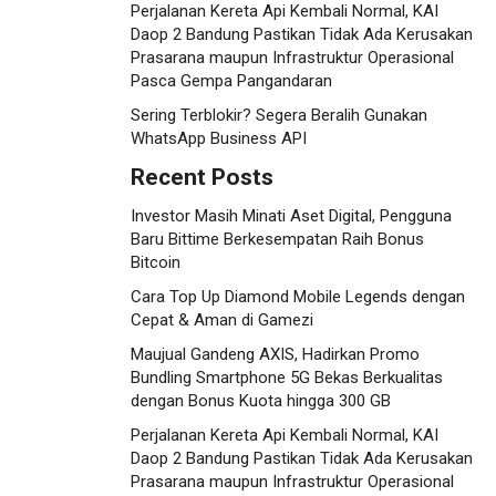
Perjalanan Kereta Api Kembali Normal, KAI
Daop 2 Bandung Pastikan Tidak Ada Kerusakan
Prasarana maupun Infrastruktur Operasional
Pasca Gempa Pangandaran
Sering Terblokir? Segera Beralih Gunakan
WhatsApp Business API
Recent Posts
Investor Masih Minati Aset Digital, Pengguna
Baru Bittime Berkesempatan Raih Bonus
Bitcoin
Cara Top Up Diamond Mobile Legends dengan
Cepat & Aman di Gamezi
Maujual Gandeng AXIS, Hadirkan Promo
Bundling Smartphone 5G Bekas Berkualitas
dengan Bonus Kuota hingga 300 GB
Perjalanan Kereta Api Kembali Normal, KAI
Daop 2 Bandung Pastikan Tidak Ada Kerusakan
Prasarana maupun Infrastruktur Operasional