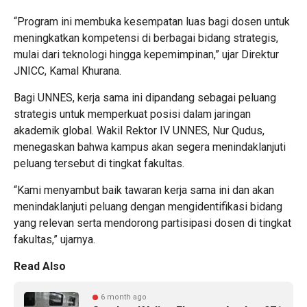
“Program ini membuka kesempatan luas bagi dosen untuk
meningkatkan kompetensi di berbagai bidang strategis,
mulai dari teknologi hingga kepemimpinan,” ujar Direktur
JNICC, Kamal Khurana.
Bagi UNNES, kerja sama ini dipandang sebagai peluang
strategis untuk memperkuat posisi dalam jaringan
akademik global. Wakil Rektor IV UNNES, Nur Qudus,
menegaskan bahwa kampus akan segera menindaklanjuti
peluang tersebut di tingkat fakultas.
“Kami menyambut baik tawaran kerja sama ini dan akan
menindaklanjuti peluang dengan mengidentifikasi bidang
yang relevan serta mendorong partisipasi dosen di tingkat
fakultas,” ujarnya.
Read Also
6 month ago