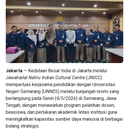
Jakarta
— Kedutaan Besar India di Jakarta melalui
Jawaharlal Nehru Indian Cultural Centre
(JNICC)
memperluas kerjasama pendidikan dengan Universitas
Negeri Semarang (UNNES) melalui kunjungan resmi yang
berlangsung pada Senin (4/5/2026) di Semarang, Jawa
Tengah, dengan menawarkan program pelatihan dosen,
beasiswa, dan pertukaran akademik lintas institusi guna
meningkatkan kapasitas sumber daya manusia di berbagai
bidang strategis.