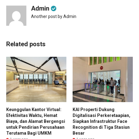
Admin
Another post by Admin
Related posts
Keunggulan Kantor Virtual:
KAI Properti Dukung
Efektivitas Waktu, Hemat
Digitalisasi Perkeretaapian,
Biaya, dan Alamat Bergengsi
Siapkan Infrastruktur Face
untuk Pendirian Perusahaan
Recognition di Tiga Stasiun
Terutama Bagi UMKM
Besar