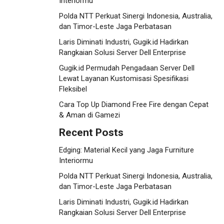
Interiormu
Polda NTT Perkuat Sinergi Indonesia, Australia,
dan Timor-Leste Jaga Perbatasan
Laris Diminati Industri, Gugik.id Hadirkan
Rangkaian Solusi Server Dell Enterprise
Gugik.id Permudah Pengadaan Server Dell
Lewat Layanan Kustomisasi Spesifikasi
Fleksibel
Cara Top Up Diamond Free Fire dengan Cepat
& Aman di Gamezi
Recent Posts
Edging: Material Kecil yang Jaga Furniture
Interiormu
Polda NTT Perkuat Sinergi Indonesia, Australia,
dan Timor-Leste Jaga Perbatasan
Laris Diminati Industri, Gugik.id Hadirkan
Rangkaian Solusi Server Dell Enterprise