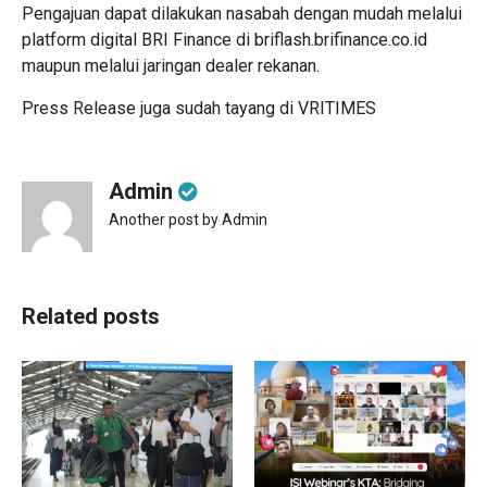
Pengajuan dapat dilakukan nasabah dengan mudah melalui
platform digital BRI Finance di briflash.brifinance.co.id
maupun melalui jaringan dealer rekanan.
Press Release juga sudah tayang di
VRITIMES
Admin
Another post by Admin
Related posts