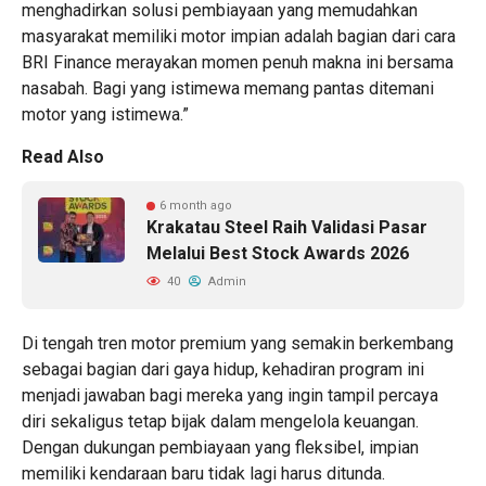
menghadirkan solusi pembiayaan yang memudahkan
masyarakat memiliki motor impian adalah bagian dari cara
BRI Finance merayakan momen penuh makna ini bersama
nasabah. Bagi yang istimewa memang pantas ditemani
motor yang istimewa.”
Read Also
6 month ago
Krakatau Steel Raih Validasi Pasar
Melalui Best Stock Awards 2026
40
Admin
Di tengah tren motor premium yang semakin berkembang
sebagai bagian dari gaya hidup, kehadiran program ini
menjadi jawaban bagi mereka yang ingin tampil percaya
diri sekaligus tetap bijak dalam mengelola keuangan.
Dengan dukungan pembiayaan yang fleksibel, impian
memiliki kendaraan baru tidak lagi harus ditunda.