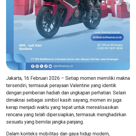
Jakarta, 16 Februari 2026 – Setiap momen memiliki makna
tersendiri, termasuk perayaan Valentine yang identik
dengan pemberian hadiah dan ungkapan perhatian. Selain
dimaknai sebagai simbol kasih sayang, momen ini juga
kerap menjadi waktu yang tepat untuk merealisasikan
rencana yang telah dipersiapkan, termasuk menghadirkan
sesuatu yang bernilai jangka panjang.
Dalam konteks mobilitas dan gaya hidup modern,