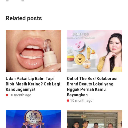
Related posts
Udah Pakai Lip Balm Tapi
Out of The Box! Kolaborasi
Bibir Masih Kering? Cek Lagi
Brand Beauty Lokal yang
Kandungannya!
Nggak Pernah Kamu
Bayangkan
10 month ago
10 month ago