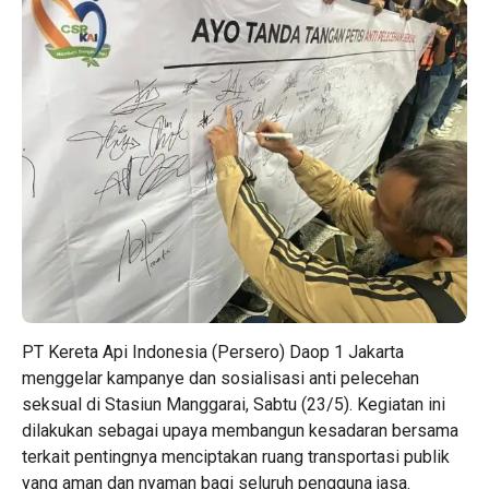
PT Kereta Api Indonesia (Persero) Daop 1 Jakarta
menggelar kampanye dan sosialisasi anti pelecehan
seksual di Stasiun Manggarai, Sabtu (23/5). Kegiatan ini
dilakukan sebagai upaya membangun kesadaran bersama
terkait pentingnya menciptakan ruang transportasi publik
yang aman dan nyaman bagi seluruh pengguna jasa.