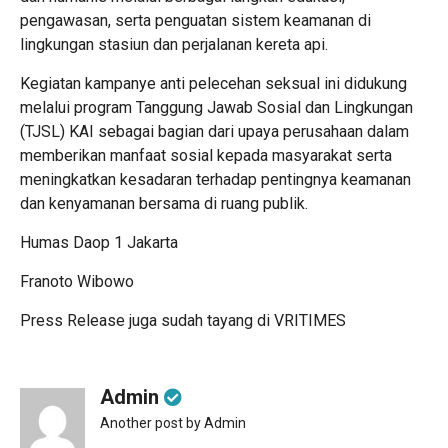
pengawasan, serta penguatan sistem keamanan di
lingkungan stasiun dan perjalanan kereta api.
Kegiatan kampanye anti pelecehan seksual ini didukung
melalui program Tanggung Jawab Sosial dan Lingkungan
(TJSL) KAI sebagai bagian dari upaya perusahaan dalam
memberikan manfaat sosial kepada masyarakat serta
meningkatkan kesadaran terhadap pentingnya keamanan
dan kenyamanan bersama di ruang publik.
Humas Daop 1 Jakarta
Franoto Wibowo
Press Release juga sudah tayang di
VRITIMES
Admin
Another post by Admin