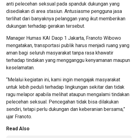
anti pelecehan seksual pada spanduk dukungan yang
disediakan di area stasiun. Antusiasme pengguna jasa
terlihat dari banyaknya pelanggan yang ikut memberikan
dukungan terhadap gerakan tersebut.
Manager Humas KAI Daop 1 Jakarta, Franoto Wibowo
mengatakan, transportasi publik harus menjadi ruang yang
aman bagi seluruh masyarakat tanpa rasa khawatir
terhadap tindakan yang mengganggu kenyamanan maupun
keselamatan.
“Melalui kegiatan ini, kami ingin mengajak masyarakat
untuk lebih peduli terhadap lingkungan sekitar dan tidak
ragu melapor apabila melihat ataupun mengalami tindakan
pelecehan seksual. Pencegahan tidak bisa dilakukan
sendiri, tetapi perlu dukungan dan keberanian bersama,”
ujar Franoto.
Read Also