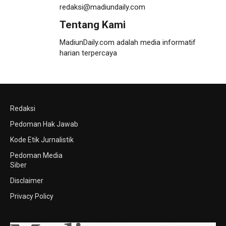
redaksi@madiundaily.com
Tentang Kami
MadiunDaily.com adalah media informatif
harian terpercaya
Redaksi
Pedoman Hak Jawab
Kode Etik Jurnalistik
Pedoman Media
Siber
Disclaimer
Privacy Policy