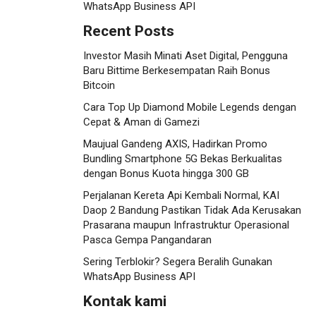
WhatsApp Business API
Recent Posts
Investor Masih Minati Aset Digital, Pengguna
Baru Bittime Berkesempatan Raih Bonus
Bitcoin
Cara Top Up Diamond Mobile Legends dengan
Cepat & Aman di Gamezi
Maujual Gandeng AXIS, Hadirkan Promo
Bundling Smartphone 5G Bekas Berkualitas
dengan Bonus Kuota hingga 300 GB
Perjalanan Kereta Api Kembali Normal, KAI
Daop 2 Bandung Pastikan Tidak Ada Kerusakan
Prasarana maupun Infrastruktur Operasional
Pasca Gempa Pangandaran
Sering Terblokir? Segera Beralih Gunakan
WhatsApp Business API
Kontak kami