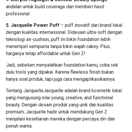
andalan untuk build coverage dan memberi hasil
profesional.
5. Jacquelle Power Puff
– puff inovatif dari brand lokal
dengan kualitas internasional. Didesain ultra-soft dengan
teknologi air-cushion, puff ini bikin foundation lebih
menempel sempurna tanpa bikin wajah cakey. Plus,
harganya tetap affordable untuk Gen Z!
Jadi, sebelum menyalahkan foundation kamu, coba cek
dulu tools yang dipakai. Karena flawless finish bukan
hanya soal produk, tapi juga cara mengaplikasikannya.
Tentang JacquelleJacquelle adalah brand kosmetik lokal
yang mengusung nilai young, creative, and functional
beauty. Dengan desain produk yang unik dan kualitas
premium, Jacquelle hadir untuk mendukung Gen Z
menjalani keseharian mereka dengan percaya diri dan
penuh warna.