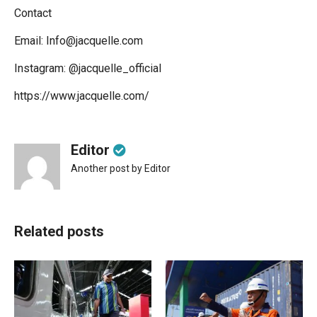
Contact
Email: Info@jacquelle.com
Instagram: @jacquelle_official
https://www.jacquelle.com/
Editor
Another post by Editor
Related posts