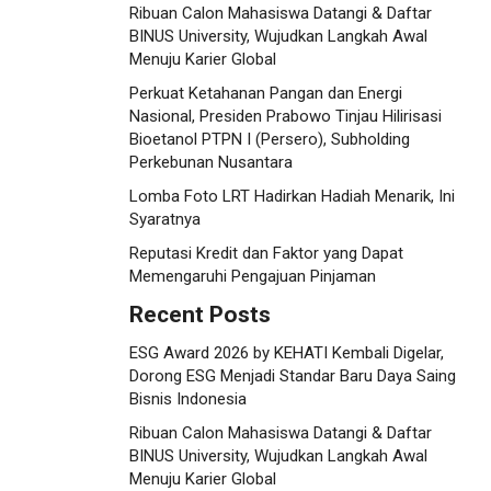
Ribuan Calon Mahasiswa Datangi & Daftar
BINUS University, Wujudkan Langkah Awal
Menuju Karier Global
Perkuat Ketahanan Pangan dan Energi
Nasional, Presiden Prabowo Tinjau Hilirisasi
Bioetanol PTPN I (Persero), Subholding
Perkebunan Nusantara
Lomba Foto LRT Hadirkan Hadiah Menarik, Ini
Syaratnya
Reputasi Kredit dan Faktor yang Dapat
Memengaruhi Pengajuan Pinjaman
Recent Posts
ESG Award 2026 by KEHATI Kembali Digelar,
Dorong ESG Menjadi Standar Baru Daya Saing
Bisnis Indonesia
Ribuan Calon Mahasiswa Datangi & Daftar
BINUS University, Wujudkan Langkah Awal
Menuju Karier Global