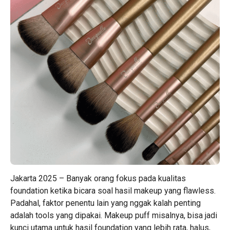
Jakarta 2025 – Banyak orang fokus pada kualitas
foundation ketika bicara soal hasil makeup yang flawless.
Padahal, faktor penentu lain yang nggak kalah penting
adalah tools yang dipakai. Makeup puff misalnya, bisa jadi
kunci utama untuk hasil foundation yang lebih rata, halus,