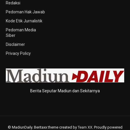
Redaksi
Pedoman Hak Jawab
Kode Etik Jurnalistik
Pedoman Media
Siber
Disclaimer
Privacy Policy
Berita Seputar Madiun dan Sekitarnya
© MadiunDaily. Beritaxx theme created by
Team XX
. Proudly powered