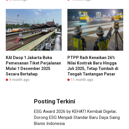
KAI Daop 1 Jakarta Buka
PTPP Raih Kenaikan 26%
Pemesanan Tiket Perjalanan
Nilai Kontrak Baru Hingga
Mulai 1 Desember 2025
Juli 2025, Tetap Tumbuh di
Secara Bertahap
Tengah Tantangan Pasar
9 month ago
11 month ago
Posting Terkini
ESG Award 2026 by KEHATI Kembali Digelar,
Dorong ESG Menjadi Standar Baru Daya Saing
Bisnis Indonesia