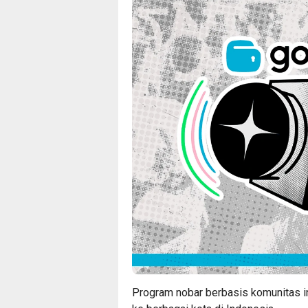
Program nobar berbasis komunitas i