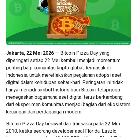
Jakarta, 22 Mei 2026 —
Bitcoin Pizza Day yang
diperingati setiap 22 Mei kembali menjadi momentum
penting bagi komunitas kripto global, termasuk di
Indonesia, untuk merefleksikan perjalanan adopsi aset
digital dalam kehidupan sehari-hari. Peringatan ini tidak
hanya menjadi simbol historis bagi Bitcoin, tetapi juga
menegaskan bagaimana aset digital terus berkembang
dari eksperimen komunitas menjadi bagian dari ekosistem
keuangan dan perdagangan modern.
Bitcoin Pizza Day berawal dari transaksi pada 22 Mei
2010, ketika seorang developer asal Florida, Laszlo