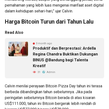
pemahaman yang lebih luas mengenai manfaat aset digital
dalam kehidupan sehari-hari,” ujar Calvin.
Harga Bitcoin Turun dari Tahun Lalu
Read Also
3 month ago
Produktif dan Berprestasi: Ardella
Regina Chandra Buktikan Dukungan
BINUS @Bandung bagi Talenta
Kreatif
31
Admin
Calvin menilai perayaan Bitcoin Pizza Day tahun ini terasa
berbeda dibandingkan tahun sebelumnya. Jika pada
peringatan sebelumnya Bitcoin berada di atas kisaran
US$111.000, tahun ini Bitcoin bergerak lebih rendah di