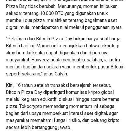
Pizza Day tidak berubah. Menurutnya, momen ini bukan
sekadar tentang 10.000 BTC yang digunakan untuk
membeli dua pizza, melainkan tentang bagaimana aset
digital mulai mendapatkan nilai melalui penggunaan nyata.
“Pelajaran dari Bitcoin Pizza Day bukan hanya soal harga
Bitcoin hari ini. Momen ini menunjukkan bahwa teknologi
akan bernilai ketika dapat digunakan dan dipercaya
masyarakat. Hanyecz tidak membuat kesalahan, ia justru
menjadi bagian dari sejarah yang membentuk pasar Bitcoin
seperti sekarang,” jelas Calvin.
Kini, 16 tahun setelah transaksi bersejarah tersebut,
Bitcoin Pizza Day diperingati komunitas kripto global
melalui kegiatan edukatif, diskusi, hingga acara bertema
pizza. Tokocrypto memandang momentum ini sebagai
bagian dari upaya memperkuat literasi aset digital, agar
masyarakat memahami fungsi, risiko, dan peluang kripto
secara lebih bertanggung jawab.