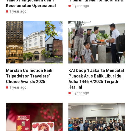
Keselamatan Operasional
1 year ago
1 year ago
Marclan Collection Raih
KAI Daop 1 Jakarta Mencatat
Tripadvisor Travelers’
Puncak Arus Balik Libur Idul
Choice Awards 2025
Adha 1446 H/2025 Terjadi
Hari Ini
1 year ago
1 year ago