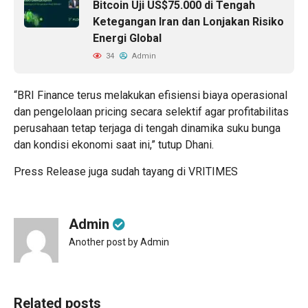
Bitcoin Uji US$75.000 di Tengah
Ketegangan Iran dan Lonjakan Risiko
Energi Global
34
Admin
“BRI Finance terus melakukan efisiensi biaya operasional
dan pengelolaan pricing secara selektif agar profitabilitas
perusahaan tetap terjaga di tengah dinamika suku bunga
dan kondisi ekonomi saat ini,” tutup Dhani.
Press Release juga sudah tayang di
VRITIMES
Admin
Another post by Admin
Related posts