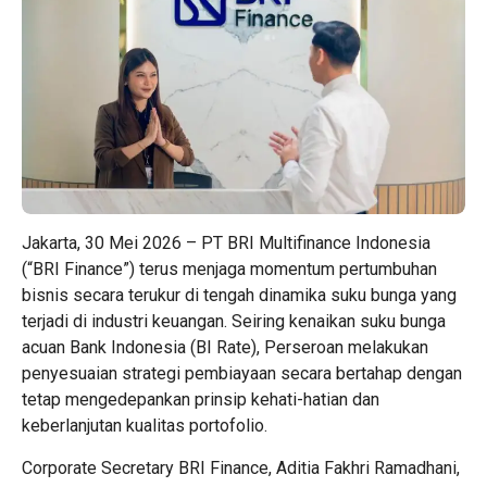
Jakarta, 30 Mei 2026 – PT BRI Multifinance Indonesia
(“BRI Finance”) terus menjaga momentum pertumbuhan
bisnis secara terukur di tengah dinamika suku bunga yang
terjadi di industri keuangan. Seiring kenaikan suku bunga
acuan Bank Indonesia (BI Rate), Perseroan melakukan
penyesuaian strategi pembiayaan secara bertahap dengan
tetap mengedepankan prinsip kehati-hatian dan
keberlanjutan kualitas portofolio.
Corporate Secretary BRI Finance, Aditia Fakhri Ramadhani,