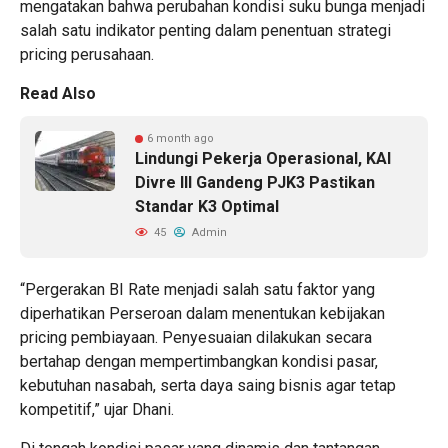
mengatakan bahwa perubahan kondisi suku bunga menjadi
salah satu indikator penting dalam penentuan strategi
pricing perusahaan.
Read Also
6 month ago
Lindungi Pekerja Operasional, KAI
Divre III Gandeng PJK3 Pastikan
Standar K3 Optimal
45
Admin
“Pergerakan BI Rate menjadi salah satu faktor yang
diperhatikan Perseroan dalam menentukan kebijakan
pricing pembiayaan. Penyesuaian dilakukan secara
bertahap dengan mempertimbangkan kondisi pasar,
kebutuhan nasabah, serta daya saing bisnis agar tetap
kompetitif,” ujar Dhani.