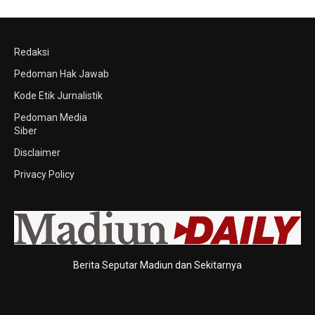
Redaksi
Pedoman Hak Jawab
Kode Etik Jurnalistik
Pedoman Media
Siber
Disclaimer
Privacy Policy
Berita Seputar Madiun dan Sekitarnya