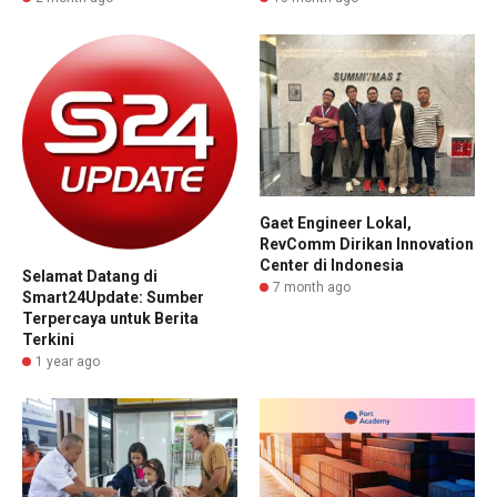
Gaet Engineer Lokal,
RevComm Dirikan Innovation
Center di Indonesia​
Selamat Datang di
7 month ago
Smart24Update: Sumber
Terpercaya untuk Berita
Terkini
1 year ago