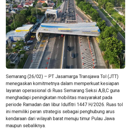
Semarang (26/02) – PT Jasamarga Transjawa Tol (JTT)
menegaskan komitmetnya dalam memperkuat kesiapan
layanan operasional di Ruas Semarang Seksi A,B,C guna
menghadapi peningkatan mobilitas masyarakat pada
periode Ramadan dan libur Idulfitri 1447 H/2026. Ruas tol
ini memiliki peran strategis sebagai penghubung arus
kendaraan dari wilayah barat menuju timur Pulau Jawa
maupun sebaliknya.