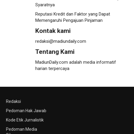
Syaratnya
Reputasi Kredit dan Faktor yang Dapat
Memengaruhi Pengajuan Pinjaman
Kontak kami
redaksi@madiundaily.com
Tentang Kami
MadiunDaily.com adalah media informatif
harian terpercaya
Redaksi
Pedoman Hak Jawab
Kode Etik Jurnalistik
Pedoman Media