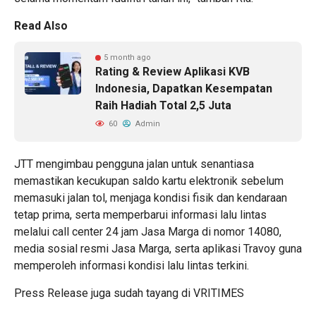
Read Also
5 month ago
Rating & Review Aplikasi KVB
Indonesia, Dapatkan Kesempatan
Raih Hadiah Total 2,5 Juta
60
Admin
JTT mengimbau pengguna jalan untuk senantiasa
memastikan kecukupan saldo kartu elektronik sebelum
memasuki jalan tol, menjaga kondisi fisik dan kendaraan
tetap prima, serta memperbarui informasi lalu lintas
melalui call center 24 jam Jasa Marga di nomor 14080,
media sosial resmi Jasa Marga, serta aplikasi Travoy guna
memperoleh informasi kondisi lalu lintas terkini.
Press Release juga sudah tayang di
VRITIMES