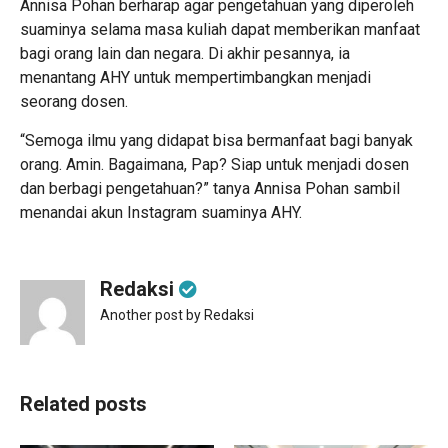
Annisa Pohan berharap agar pengetahuan yang diperoleh
suaminya selama masa kuliah dapat memberikan manfaat
bagi orang lain dan negara. Di akhir pesannya, ia
menantang AHY untuk mempertimbangkan menjadi
seorang dosen.
“Semoga ilmu yang didapat bisa bermanfaat bagi banyak
orang. Amin. Bagaimana, Pap? Siap untuk menjadi dosen
dan berbagi pengetahuan?” tanya Annisa Pohan sambil
menandai akun Instagram suaminya AHY.
Redaksi
Another post by Redaksi
Related posts