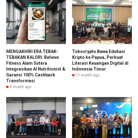
MENGAKHIRI ERA TEBAK-
Tokocrypto Bawa Edukasi
TEBAKAN KALORI: Believe
Kripto ke Papua, Perkuat
Fitness Alam Sutera
Literasi Keuangan Digital di
Integrasikan AI Nutritionist &
Indonesia Timur
Garansi 100% Cashback
11 month ago
Transformasi
5 month ago