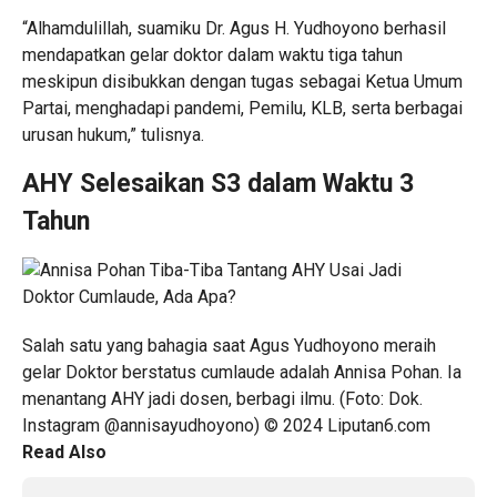
“Alhamdulillah, suamiku Dr. Agus H. Yudhoyono berhasil
mendapatkan gelar doktor dalam waktu tiga tahun
meskipun disibukkan dengan tugas sebagai Ketua Umum
Partai, menghadapi pandemi, Pemilu, KLB, serta berbagai
urusan hukum,” tulisnya.
AHY Selesaikan S3 dalam Waktu 3
Tahun
Salah satu yang bahagia saat Agus Yudhoyono meraih
gelar Doktor berstatus cumlaude adalah Annisa Pohan. Ia
menantang AHY jadi dosen, berbagi ilmu. (Foto: Dok.
Instagram @annisayudhoyono) © 2024 Liputan6.com
Read Also