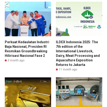
Perkuat Kedaulatan Industri
ILDEX Indonesia 2025: The
Baja Nasional, Presiden RI
7th edition of the
Resmikan Groundbreaking
International Livestock,
Hilirisasi Nasional Fase 2
Dairy, Meat Processing and
Aquaculture Exposition
3 month ago
Returns to Jakarta
11 month ago