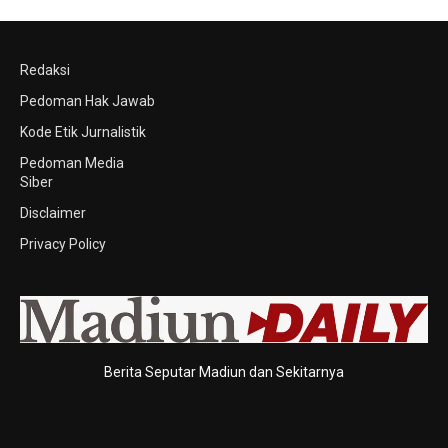
Redaksi
Pedoman Hak Jawab
Kode Etik Jurnalistik
Pedoman Media
Siber
Disclaimer
Privacy Policy
Berita Seputar Madiun dan Sekitarnya