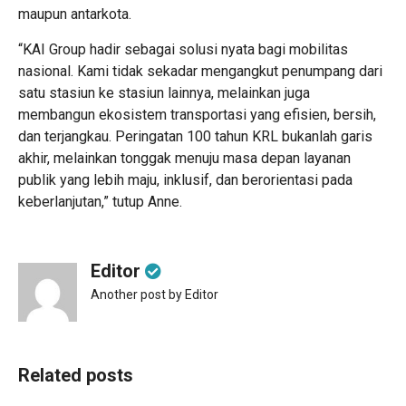
maupun antarkota.
“KAI Group hadir sebagai solusi nyata bagi mobilitas
nasional. Kami tidak sekadar mengangkut penumpang dari
satu stasiun ke stasiun lainnya, melainkan juga
membangun ekosistem transportasi yang efisien, bersih,
dan terjangkau. Peringatan 100 tahun KRL bukanlah garis
akhir, melainkan tonggak menuju masa depan layanan
publik yang lebih maju, inklusif, dan berorientasi pada
keberlanjutan,” tutup Anne.
Editor
Another post by Editor
Related posts