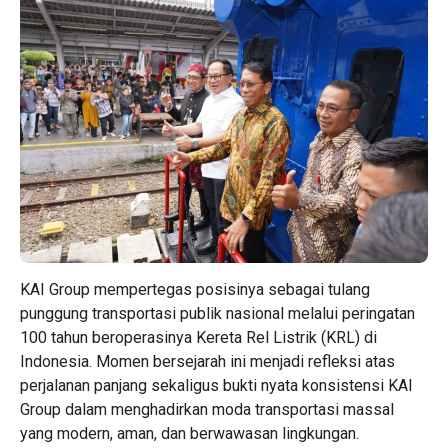
KAI Group mempertegas posisinya sebagai tulang
punggung transportasi publik nasional melalui peringatan
100 tahun beroperasinya Kereta Rel Listrik (KRL) di
Indonesia. Momen bersejarah ini menjadi refleksi atas
perjalanan panjang sekaligus bukti nyata konsistensi KAI
Group dalam menghadirkan moda transportasi massal
yang modern, aman, dan berwawasan lingkungan.