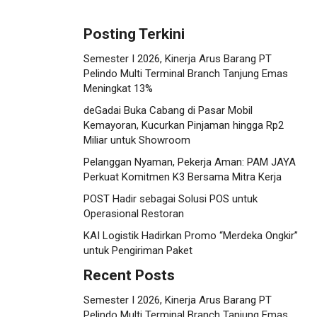
Posting Terkini
Semester I 2026, Kinerja Arus Barang PT
Pelindo Multi Terminal Branch Tanjung Emas
Meningkat 13%
deGadai Buka Cabang di Pasar Mobil
Kemayoran, Kucurkan Pinjaman hingga Rp2
Miliar untuk Showroom
Pelanggan Nyaman, Pekerja Aman: PAM JAYA
Perkuat Komitmen K3 Bersama Mitra Kerja
POST Hadir sebagai Solusi POS untuk
Operasional Restoran
KAI Logistik Hadirkan Promo “Merdeka Ongkir”
untuk Pengiriman Paket
Recent Posts
Semester I 2026, Kinerja Arus Barang PT
Pelindo Multi Terminal Branch Tanjung Emas