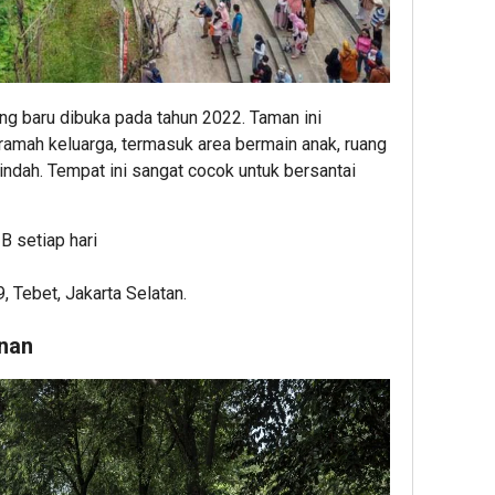
ng baru dibuka pada tahun 2022. Taman ini
ramah keluarga, termasuk area bermain anak, ruang
 indah. Tempat ini sangat cocok untuk bersantai
B setiap hari
9, Tebet, Jakarta Selatan.
nan