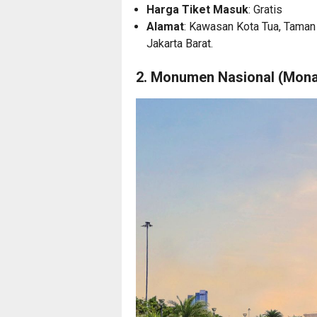
Harga Tiket Masuk
: Gratis
Alamat
: Kawasan Kota Tua, Taman 
Jakarta Barat.
2. Monumen Nasional (Mon