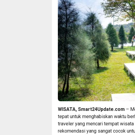
WISATA, Smart24Update.com
– Me
tepat untuk menghabiskan waktu berk
traveler yang mencari tempat wisata 
rekomendasi yang sangat cocok untuk