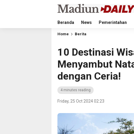
Beranda
News
Pemerintahan
Home
Berita
10 Destinasi Wis
Menyambut Nata
dengan Ceria!
4 minutes reading
Friday, 25 Oct 2024 02:23