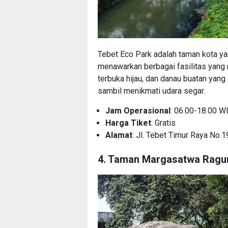
Tebet Eco Park adalah taman kota ya
menawarkan berbagai fasilitas yang 
terbuka hijau, dan danau buatan yang
sambil menikmati udara segar.
Jam Operasional
: 06.00-18.00 WI
Harga Tiket
: Gratis
Alamat
: Jl. Tebet Timur Raya No.1
4. Taman Margasatwa Ragu